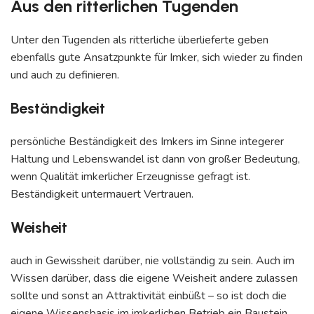
Aus den ritterlichen Tugenden
Unter den Tugenden als ritterliche überlieferte geben
ebenfalls gute Ansatzpunkte für Imker, sich wieder zu finden
und auch zu definieren.
Beständigkeit
persönliche Beständigkeit des Imkers im Sinne integerer
Haltung und Lebenswandel ist dann von großer Bedeutung,
wenn Qualität imkerlicher Erzeugnisse gefragt ist.
Beständigkeit untermauert Vertrauen.
Weisheit
auch in Gewissheit darüber, nie vollständig zu sein. Auch im
Wissen darüber, dass die eigene Weisheit andere zulassen
sollte und sonst an Attraktivität einbüßt – so ist doch die
eigene Wissensbasis im imkerlichen Betrieb ein Baustein