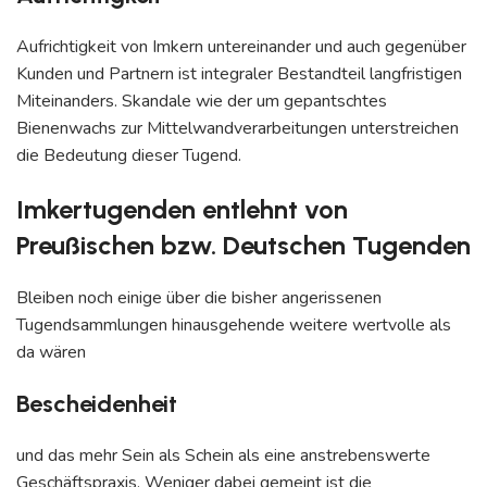
Aufrichtigkeit von Imkern untereinander und auch gegenüber
Kunden und Partnern ist integraler Bestandteil langfristigen
Miteinanders. Skandale wie der um gepantschtes
Bienenwachs zur Mittelwandverarbeitungen unterstreichen
die Bedeutung dieser Tugend.
Imkertugenden entlehnt von
Preußischen bzw. Deutschen Tugenden
Bleiben noch einige über die bisher angerissenen
Tugendsammlungen hinausgehende weitere wertvolle als
da wären
Bescheidenheit
und das mehr Sein als Schein als eine anstrebenswerte
Geschäftspraxis. Weniger dabei gemeint ist die