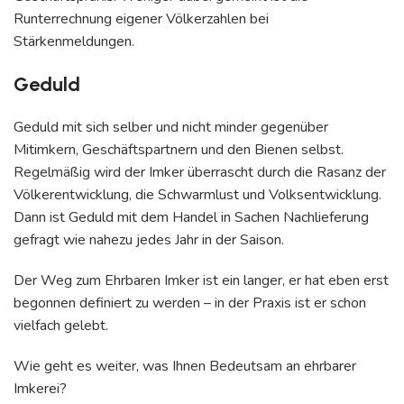
Runterrechnung eigener Völkerzahlen bei
Stärkenmeldungen.
Geduld
Geduld mit sich selber und nicht minder gegenüber
Mitimkern, Geschäftspartnern und den Bienen selbst.
Regelmäßig wird der Imker überrascht durch die Rasanz der
Völkerentwicklung, die Schwarmlust und Volksentwicklung.
Dann ist Geduld mit dem Handel in Sachen Nachlieferung
gefragt wie nahezu jedes Jahr in der Saison.
Der Weg zum Ehrbaren Imker ist ein langer, er hat eben erst
begonnen definiert zu werden – in der Praxis ist er schon
vielfach gelebt.
Wie geht es weiter, was Ihnen Bedeutsam an ehrbarer
Imkerei?