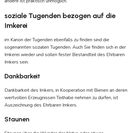
andere ist praktisch unmöglich.
soziale Tugenden bezogen auf die
Imkerei
im Kanon der Tugenden ebenfalls zu finden sind die
sogenannten sozialen Tugenden. Auch Sie finden sich in der
Imkerei wieder und sollen fester Bestandteil des Ehrbaren
Imkers sein.
Dankbarkeit
Dankbarkeit des Imkers, in Kooperation mit Bienen an deren
wertvollen Erzeugnissen Teilhabe nehmen zu dürfen, ist
Auszeichnung des Ehrbaren Imkers.
Staunen