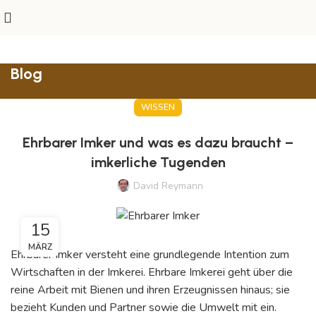
Blog
WISSEN
Ehrbarer Imker und was es dazu braucht –
imkerliche Tugenden
David Reymann
15
MÄRZ
Ehrbarer Imker versteht eine grundlegende Intention zum
Wirtschaften in der Imkerei. Ehrbare Imkerei geht über die
reine Arbeit mit Bienen und ihren Erzeugnissen hinaus; sie
bezieht Kunden und Partner sowie die Umwelt mit ein.