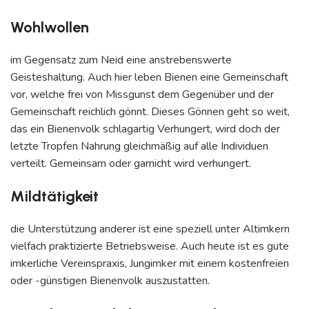
Wohlwollen
im Gegensatz zum Neid eine anstrebenswerte
Geisteshaltung. Auch hier leben Bienen eine Gemeinschaft
vor, welche frei von Missgunst dem Gegenüber und der
Gemeinschaft reichlich gönnt. Dieses Gönnen geht so weit,
das ein Bienenvolk schlagartig Verhungert, wird doch der
letzte Tropfen Nahrung gleichmäßig auf alle Individuen
verteilt. Gemeinsam oder garnicht wird verhungert.
Mildtätigkeit
die Unterstützung anderer ist eine speziell unter Altimkern
vielfach praktizierte Betriebsweise. Auch heute ist es gute
imkerliche Vereinspraxis, Jungimker mit einem kostenfreien
oder -günstigen Bienenvolk auszustatten.