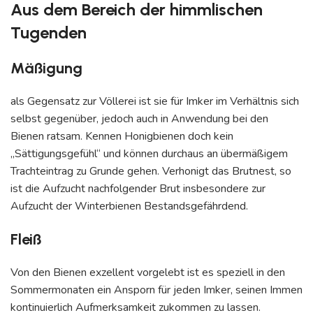
Aus dem Bereich der himmlischen
Tugenden
Mäßigung
als Gegensatz zur Völlerei ist sie für Imker im Verhältnis sich
selbst gegenüber, jedoch auch in Anwendung bei den
Bienen ratsam. Kennen Honigbienen doch kein
„Sättigungsgefühl“ und können durchaus an übermäßigem
Trachteintrag zu Grunde gehen. Verhonigt das Brutnest, so
ist die Aufzucht nachfolgender Brut insbesondere zur
Aufzucht der Winterbienen Bestandsgefährdend.
Fleiß
Von den Bienen exzellent vorgelebt ist es speziell in den
Sommermonaten ein Ansporn für jeden Imker, seinen Immen
kontinuierlich Aufmerksamkeit zukommen zu lassen.