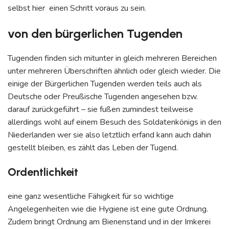
selbst hier einen Schritt voraus zu sein.
von den bürgerlichen Tugenden
Tugenden finden sich mitunter in gleich mehreren Bereichen
unter mehreren Überschriften ähnlich oder gleich wieder. Die
einige der Bürgerlichen Tugenden werden teils auch als
Deutsche oder Preußische Tugenden angesehen bzw.
darauf zurückgeführt – sie fußen zumindest teilweise
allerdings wohl auf einem Besuch des Soldatenkönigs in den
Niederlanden wer sie also letztlich erfand kann auch dahin
gestellt bleiben, es zählt das Leben der Tugend.
Ordentlichkeit
eine ganz wesentliche Fähigkeit für so wichtige
Angelegenheiten wie die Hygiene ist eine gute Ordnung.
Zudem bringt Ordnung am Bienenstand und in der Imkerei