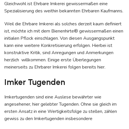
Gleichwohl ist Ehrbare Imkerei gewissermaßen eine
Spezialisierung des weithin bekannten Ehrbaren Kaufmanns.
Weil die Ehrbare Imkerei als solches derzeit kaum definiert
ist, möchte ich mit dem Bienenhirte® gewissermaßen einen
initialen Pflock einschlagen. Von diesen Ausgangspunkt
kann eine weitere Konkretisierung erfolgen. Hierbei ist
konstruktive Kritik, sind Anregungen und Anmerkungen
herzlich willkommen. Einige erste Überlegungen
meinerseits zu Ehrbarer Imkerei folgen bereits hier.
Imker Tugenden
Imkertugenden sind eine Auslese bewährter wie
angesehener, hier gelebter Tugenden. Ohne sie gleich im
ersten Ansatz in eine Wertigkeitsfolge zu stellen, zählen
gewiss zu den Imkertugenden insbesondere