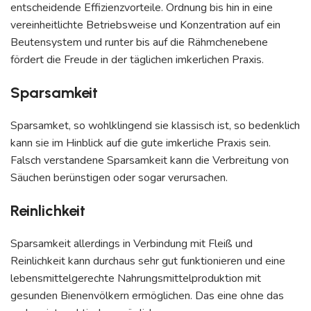
entscheidende Effizienzvorteile. Ordnung bis hin in eine
vereinheitlichte Betriebsweise und Konzentration auf ein
Beutensystem und runter bis auf die Rähmchenebene
fördert die Freude in der täglichen imkerlichen Praxis.
Sparsamkeit
Sparsamket, so wohlklingend sie klassisch ist, so bedenklich
kann sie im Hinblick auf die gute imkerliche Praxis sein.
Falsch verstandene Sparsamkeit kann die Verbreitung von
Säuchen berünstigen oder sogar verursachen.
Reinlichkeit
Sparsamkeit allerdings in Verbindung mit Fleiß und
Reinlichkeit kann durchaus sehr gut funktionieren und eine
lebensmittelgerechte Nahrungsmittelproduktion mit
gesunden Bienenvölkern ermöglichen. Das eine ohne das