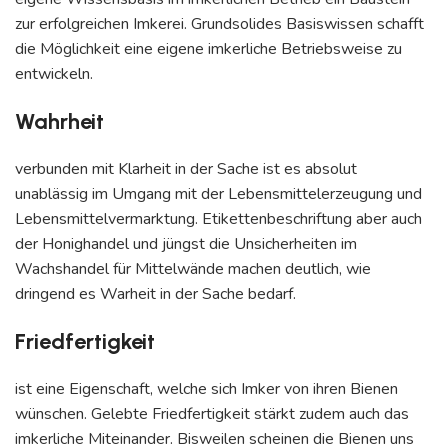
zur erfolgreichen Imkerei. Grundsolides Basiswissen schafft
die Möglichkeit eine eigene imkerliche Betriebsweise zu
entwickeln.
Wahrheit
verbunden mit Klarheit in der Sache ist es absolut
unablässig im Umgang mit der Lebensmittelerzeugung und
Lebensmittelvermarktung. Etikettenbeschriftung aber auch
der Honighandel und jüngst die Unsicherheiten im
Wachshandel für Mittelwände machen deutlich, wie
dringend es Warheit in der Sache bedarf.
Friedfertigkeit
ist eine Eigenschaft, welche sich Imker von ihren Bienen
wünschen. Gelebte Friedfertigkeit stärkt zudem auch das
imkerliche Miteinander. Bisweilen scheinen die Bienen uns