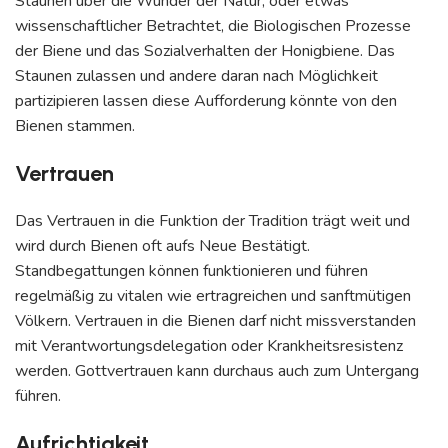
Staunen über die Wunder der Natur, oder etwas
wissenschaftlicher Betrachtet, die Biologischen Prozesse
der Biene und das Sozialverhalten der Honigbiene. Das
Staunen zulassen und andere daran nach Möglichkeit
partizipieren lassen diese Aufforderung könnte von den
Bienen stammen.
Vertrauen
Das Vertrauen in die Funktion der Tradition trägt weit und
wird durch Bienen oft aufs Neue Bestätigt.
Standbegattungen können funktionieren und führen
regelmäßig zu vitalen wie ertragreichen und sanftmütigen
Völkern. Vertrauen in die Bienen darf nicht missverstanden
mit Verantwortungsdelegation oder Krankheitsresistenz
werden. Gottvertrauen kann durchaus auch zum Untergang
führen.
Aufrichtigkeit