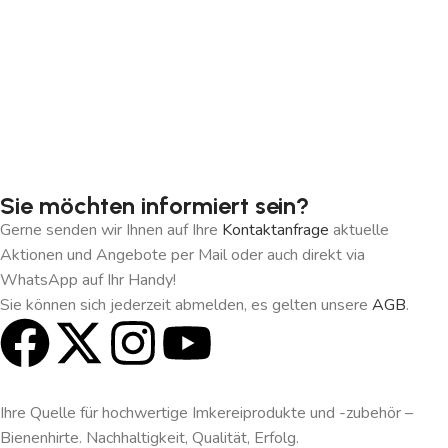
Sie möchten informiert sein?
Gerne senden wir Ihnen auf Ihre
Kontaktanfrage
aktuelle
Aktionen und Angebote per Mail oder auch direkt via
WhatsApp auf Ihr Handy!
Sie können sich jederzeit abmelden, es gelten unsere
AGB
.
Ihre Quelle für hochwertige Imkereiprodukte und -zubehör –
Bienenhirte. Nachhaltigkeit, Qualität, Erfolg.