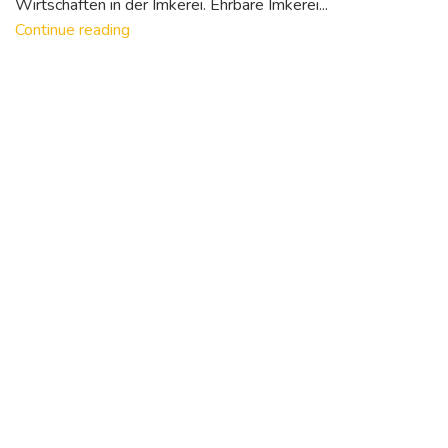
Wirtschaften in der Imkerei. Ehrbare Imkerei...
Continue reading