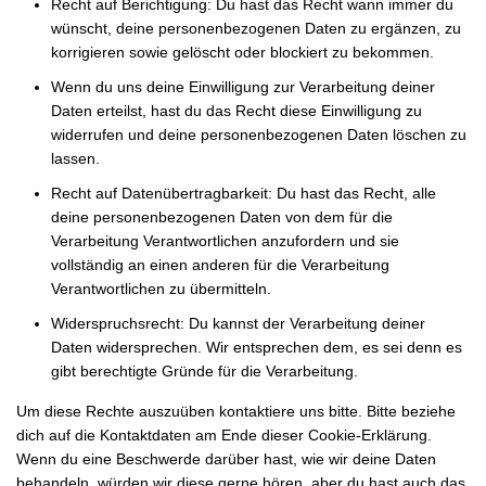
Recht auf Berichtigung: Du hast das Recht wann immer du
wünscht, deine personenbezogenen Daten zu ergänzen, zu
korrigieren sowie gelöscht oder blockiert zu bekommen.
Wenn du uns deine Einwilligung zur Verarbeitung deiner
Daten erteilst, hast du das Recht diese Einwilligung zu
widerrufen und deine personenbezogenen Daten löschen zu
lassen.
Recht auf Datenübertragbarkeit: Du hast das Recht, alle
deine personenbezogenen Daten von dem für die
Verarbeitung Verantwortlichen anzufordern und sie
vollständig an einen anderen für die Verarbeitung
Verantwortlichen zu übermitteln.
Widerspruchsrecht: Du kannst der Verarbeitung deiner
Daten widersprechen. Wir entsprechen dem, es sei denn es
gibt berechtigte Gründe für die Verarbeitung.
Um diese Rechte auszuüben kontaktiere uns bitte. Bitte beziehe
dich auf die Kontaktdaten am Ende dieser Cookie-Erklärung.
Wenn du eine Beschwerde darüber hast, wie wir deine Daten
behandeln, würden wir diese gerne hören, aber du hast auch das