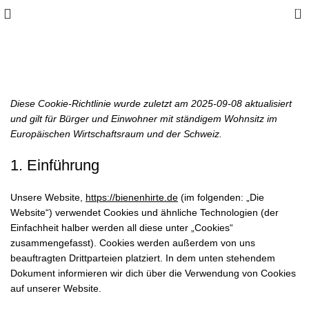
0
Cookie-Richtlinie (EU)
Diese Cookie-Richtlinie wurde zuletzt am 2025-09-08 aktualisiert
und gilt für Bürger und Einwohner mit ständigem Wohnsitz im
Europäischen Wirtschaftsraum und der Schweiz.
1. Einführung
Unsere Website,
https://bienenhirte.de
(im folgenden: „Die
Website“) verwendet Cookies und ähnliche Technologien (der
Einfachheit halber werden all diese unter „Cookies“
zusammengefasst). Cookies werden außerdem von uns
beauftragten Drittparteien platziert. In dem unten stehendem
Dokument informieren wir dich über die Verwendung von Cookies
auf unserer Website.