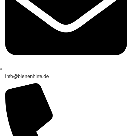
info@bienenhirte.de