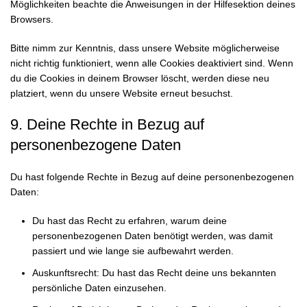
Möglichkeiten beachte die Anweisungen in der Hilfesektion deines
Browsers.
Bitte nimm zur Kenntnis, dass unsere Website möglicherweise
nicht richtig funktioniert, wenn alle Cookies deaktiviert sind. Wenn
du die Cookies in deinem Browser löscht, werden diese neu
platziert, wenn du unsere Website erneut besuchst.
9. Deine Rechte in Bezug auf
personenbezogene Daten
Du hast folgende Rechte in Bezug auf deine personenbezogenen
Daten:
Du hast das Recht zu erfahren, warum deine
personenbezogenen Daten benötigt werden, was damit
passiert und wie lange sie aufbewahrt werden.
Auskunftsrecht: Du hast das Recht deine uns bekannten
persönliche Daten einzusehen.