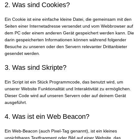
2. Was sind Cookies?
Ein Cookie ist eine einfache kleine Datei, die gemeinsam mit den
Seiten einer Internetadresse versendet und vom Webbrowser auf
dem PC oder einem anderen Gerät gespeichert werden kann. Die
darin gespeicherten Informationen können während folgender
Besuche zu unseren oder den Servern relevanter Drittanbieter
gesendet werden.
3. Was sind Skripte?
Ein Script ist ein Stück Programmcode, das benutzt wird, um
unserer Website Funktionalität und Interaktivität zu ermöglichen.
Dieser Code wird auf unseren Servern oder auf deinem Gerät
ausgeführt.
4. Was ist ein Web Beacon?
Ein Web-Beacon (auch Pixel-Tag genannt), ist ein kleines
unsichtbares Textfragment oder Bild auf einer Website, das