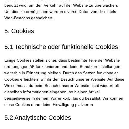
benutzt wird, um den Verkehr auf der Website zu überwachen.
Um dies zu ermöglichen werden diverse Daten von dir mittels
Web-Beacons gespeichert.
5. Cookies
5.1 Technische oder funktionelle Cookies
Einige Cookies stellen sicher, dass bestimmte Teile der Website
ordnungsgemäß funktionieren und deine Benutzereinstellungen
weiterhin in Erinnerung bleiben. Durch das Setzen funktionaler
Cookies erleichtern wir dir den Besuch unserer Website. Auf diese
Weise musst du beim Besuch unserer Website nicht wiederholt
dieselben Informationen eingeben, so bleiben Artikel
beispielsweise in deinem Warenkorb, bis du bezahlst. Wir können
diese Cookies ohne deine Einwilligung platzieren.
5.2 Analytische Cookies