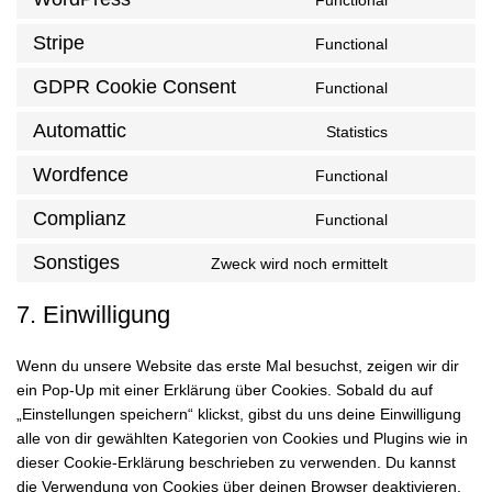
Stripe
Functional
GDPR Cookie Consent
Functional
Automattic
Statistics
Wordfence
Functional
Complianz
Functional
Sonstiges
Zweck wird noch ermittelt
7. Einwilligung
Wenn du unsere Website das erste Mal besuchst, zeigen wir dir
ein Pop-Up mit einer Erklärung über Cookies. Sobald du auf
„Einstellungen speichern“ klickst, gibst du uns deine Einwilligung
alle von dir gewählten Kategorien von Cookies und Plugins wie in
dieser Cookie-Erklärung beschrieben zu verwenden. Du kannst
die Verwendung von Cookies über deinen Browser deaktivieren,