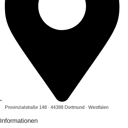
Provinzialstraße 148 · 44388 Dortmund · Westfalen
Informationen