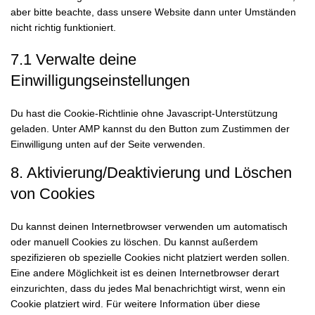
aber bitte beachte, dass unsere Website dann unter Umständen
nicht richtig funktioniert.
7.1 Verwalte deine
Einwilligungseinstellungen
Du hast die Cookie-Richtlinie ohne Javascript-Unterstützung
geladen. Unter AMP kannst du den Button zum Zustimmen der
Einwilligung unten auf der Seite verwenden.
8. Aktivierung/Deaktivierung und Löschen
von Cookies
Du kannst deinen Internetbrowser verwenden um automatisch
oder manuell Cookies zu löschen. Du kannst außerdem
spezifizieren ob spezielle Cookies nicht platziert werden sollen.
Eine andere Möglichkeit ist es deinen Internetbrowser derart
einzurichten, dass du jedes Mal benachrichtigt wirst, wenn ein
Cookie platziert wird. Für weitere Information über diese