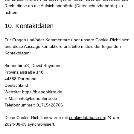
Recht diese an die Aufsichtsbehörde (Datenschutzbehörde) zu
richten.
10. Kontaktdaten
Für Fragen und/oder Kommentare über unsere Cookie-Richtlinien
und diese Aussage kontaktiere uns bitte mittels der folgenden
Kontaktdaten:
Bienenhirte®, David Reymann
Provinzialstraße 148
44388 Dortmund
Deutschland
Website:
https://bienenhirte.de
E-Mail:
info@
bienenhirte.de
Telefonnummer: 01715428706
Diese Cookie-Richtlinie wurde mit
cookiedatabase.org
am
2024-08-09 synchronisiert.