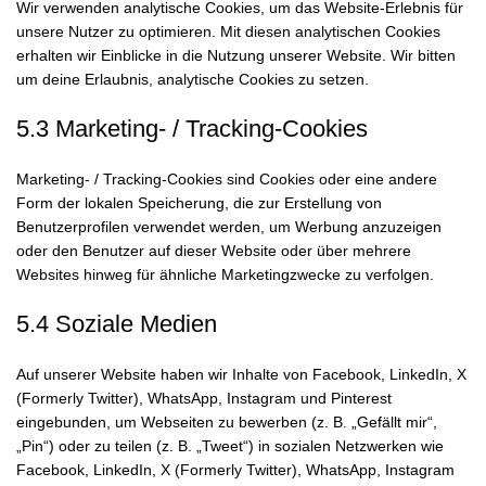
Wir verwenden analytische Cookies, um das Website-Erlebnis für
unsere Nutzer zu optimieren. Mit diesen analytischen Cookies
erhalten wir Einblicke in die Nutzung unserer Website. Wir bitten
um deine Erlaubnis, analytische Cookies zu setzen.
5.3 Marketing- / Tracking-Cookies
Marketing- / Tracking-Cookies sind Cookies oder eine andere
Form der lokalen Speicherung, die zur Erstellung von
Benutzerprofilen verwendet werden, um Werbung anzuzeigen
oder den Benutzer auf dieser Website oder über mehrere
Websites hinweg für ähnliche Marketingzwecke zu verfolgen.
5.4 Soziale Medien
Auf unserer Website haben wir Inhalte von Facebook, LinkedIn, X
(Formerly Twitter), WhatsApp, Instagram und Pinterest
eingebunden, um Webseiten zu bewerben (z. B. „Gefällt mir“,
„Pin“) oder zu teilen (z. B. „Tweet“) in sozialen Netzwerken wie
Facebook, LinkedIn, X (Formerly Twitter), WhatsApp, Instagram