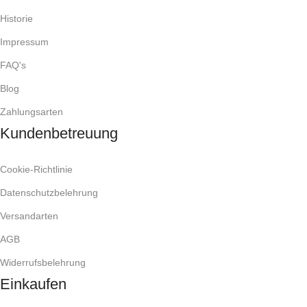
Historie
Impressum
FAQ's
Blog
Zahlungsarten
Kundenbetreuung
Cookie-Richtlinie
Datenschutzbelehrung
Versandarten
AGB
Widerrufsbelehrung
Einkaufen