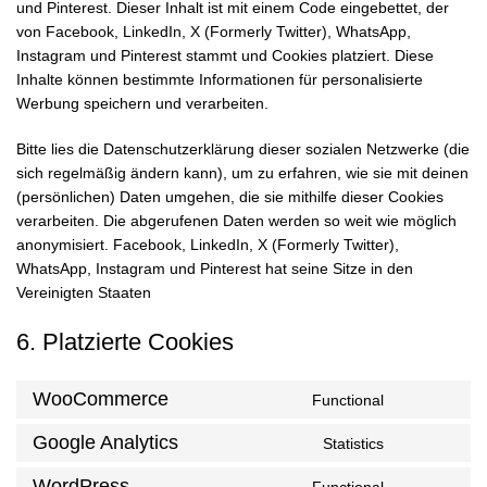
und Pinterest. Dieser Inhalt ist mit einem Code eingebettet, der
von Facebook, LinkedIn, X (Formerly Twitter), WhatsApp,
Instagram und Pinterest stammt und Cookies platziert. Diese
Inhalte können bestimmte Informationen für personalisierte
Werbung speichern und verarbeiten.
Bitte lies die Datenschutzerklärung dieser sozialen Netzwerke (die
sich regelmäßig ändern kann), um zu erfahren, wie sie mit deinen
(persönlichen) Daten umgehen, die sie mithilfe dieser Cookies
verarbeiten. Die abgerufenen Daten werden so weit wie möglich
anonymisiert. Facebook, LinkedIn, X (Formerly Twitter),
WhatsApp, Instagram und Pinterest hat seine Sitze in den
Vereinigten Staaten
6. Platzierte Cookies
WooCommerce
Functional
Google Analytics
Statistics
WordPress
Functional