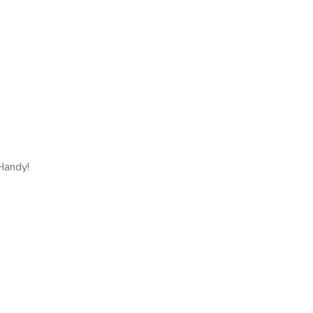
Handy!