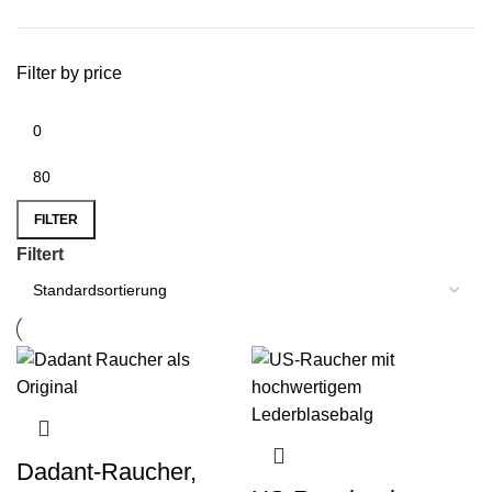
Filter by price
FILTER
Filtert
Dadant-Raucher,