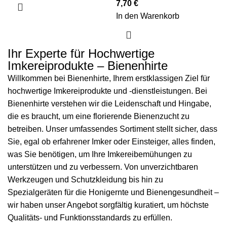
7,70
€
In den Warenkorb
Ihr Experte für Hochwertige
Imkereiprodukte – Bienenhirte
Willkommen bei Bienenhirte, Ihrem erstklassigen Ziel für
hochwertige Imkereiprodukte und -dienstleistungen. Bei
Bienenhirte verstehen wir die Leidenschaft und Hingabe,
die es braucht, um eine florierende Bienenzucht zu
betreiben. Unser umfassendes Sortiment stellt sicher, dass
Sie, egal ob erfahrener Imker oder Einsteiger, alles finden,
was Sie benötigen, um Ihre Imkereibemühungen zu
unterstützen und zu verbessern. Von unverzichtbaren
Werkzeugen und Schutzkleidung bis hin zu
Spezialgeräten für die Honigernte und Bienengesundheit –
wir haben unser Angebot sorgfältig kuratiert, um höchste
Qualitäts- und Funktionsstandards zu erfüllen.