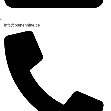
info@bienenhirte.de