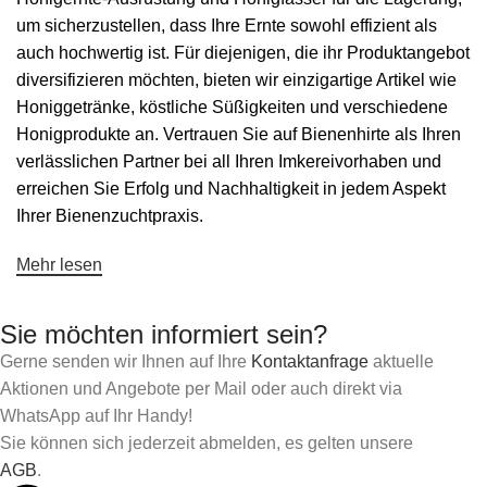
um sicherzustellen, dass Ihre Ernte sowohl effizient als
auch hochwertig ist. Für diejenigen, die ihr Produktangebot
diversifizieren möchten, bieten wir einzigartige Artikel wie
Honiggetränke
, köstliche
Süßigkeiten
und verschiedene
Honigprodukte an. Vertrauen Sie auf Bienenhirte als Ihren
verlässlichen Partner bei all Ihren Imkereivorhaben und
erreichen Sie Erfolg und Nachhaltigkeit in jedem Aspekt
Ihrer Bienenzuchtpraxis.
Mehr lesen
Sie möchten informiert sein?
Gerne senden wir Ihnen auf Ihre
Kontaktanfrage
aktuelle
Aktionen und Angebote per Mail oder auch direkt via
WhatsApp auf Ihr Handy!
Sie können sich jederzeit abmelden, es gelten unsere
AGB
.