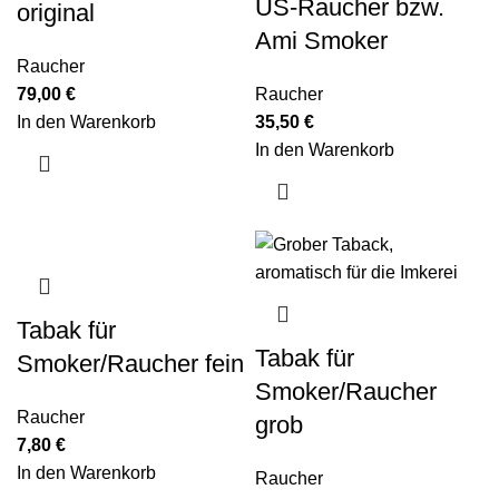
US-Raucher bzw.
original
Ami Smoker
Raucher
79,00
€
Raucher
In den Warenkorb
35,50
€
In den Warenkorb
Tabak für
Tabak für
Smoker/Raucher fein
Smoker/Raucher
Raucher
grob
7,80
€
In den Warenkorb
Raucher