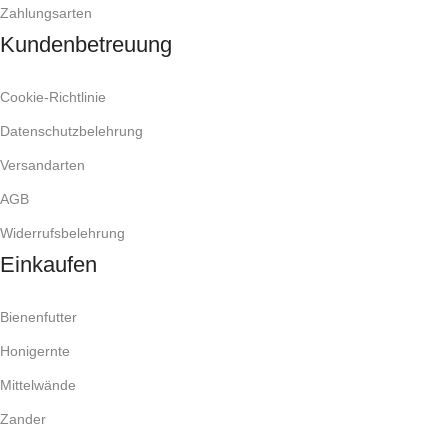
Zahlungsarten
Kundenbetreuung
Cookie-Richtlinie
Datenschutzbelehrung
Versandarten
AGB
Widerrufsbelehrung
Einkaufen
Bienenfutter
Honigernte
Mittelwände
Zander