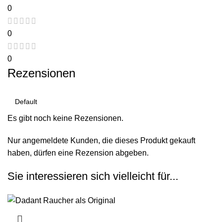
0
0
0
Rezensionen
Es gibt noch keine Rezensionen.
Nur angemeldete Kunden, die dieses Produkt gekauft
haben, dürfen eine Rezension abgeben.
Sie interessieren sich vielleicht für...