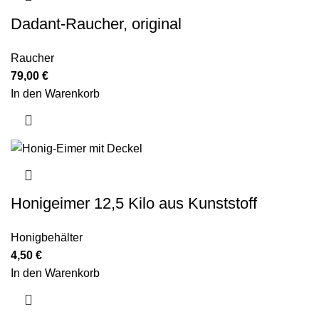
Dadant-Raucher, original
Raucher
79,00
€
In den Warenkorb
Honigeimer 12,5 Kilo aus Kunststoff
Honigbehälter
4,50
€
In den Warenkorb