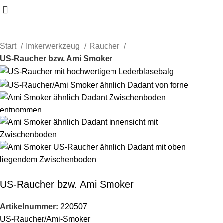
Start
Imkerwerkzeug
Raucher
US-Raucher bzw. Ami Smoker
US-Raucher bzw. Ami Smoker
Artikelnummer:
220507
US-Raucher/Ami-Smoker