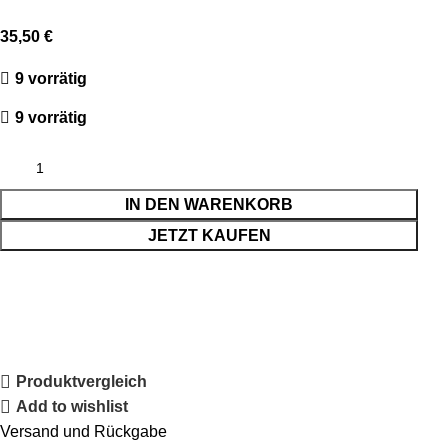
35,50
€
9 vorrätig
9 vorrätig
IN DEN WARENKORB
JETZT KAUFEN
Produktvergleich
Add to wishlist
Versand und Rückgabe