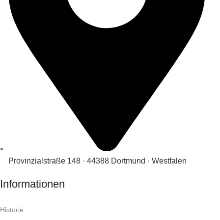
Provinzialstraße 148 · 44388 Dortmund · Westfalen
Informationen
Historie