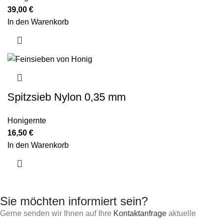
39,00
€
In den Warenkorb
Spitzsieb Nylon 0,35 mm
Honigernte
16,50
€
In den Warenkorb
Sie möchten informiert sein?
Gerne senden wir Ihnen auf Ihre
Kontaktanfrage
aktuelle