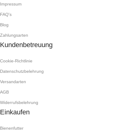
Impressum
FAQ's
Blog
Zahlungsarten
Kundenbetreuung
Cookie-Richtlinie
Datenschutzbelehrung
Versandarten
AGB
Widerrufsbelehrung
Einkaufen
Bienenfutter