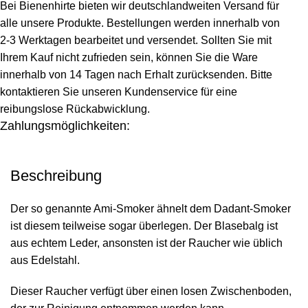
Bei Bienenhirte bieten wir deutschlandweiten Versand für
alle unsere Produkte. Bestellungen werden innerhalb von
2-3 Werktagen bearbeitet und versendet. Sollten Sie mit
Ihrem Kauf nicht zufrieden sein, können Sie die Ware
innerhalb von 14 Tagen nach Erhalt zurücksenden. Bitte
kontaktieren Sie unseren Kundenservice für eine
reibungslose Rückabwicklung.
Zahlungsmöglichkeiten:
Beschreibung
Der so genannte Ami-Smoker ähnelt dem Dadant-Smoker
ist diesem teilweise sogar überlegen. Der Blasebalg ist
aus echtem Leder, ansonsten ist der Raucher wie üblich
aus Edelstahl.
Dieser Raucher verfügt über einen losen Zwischenboden,