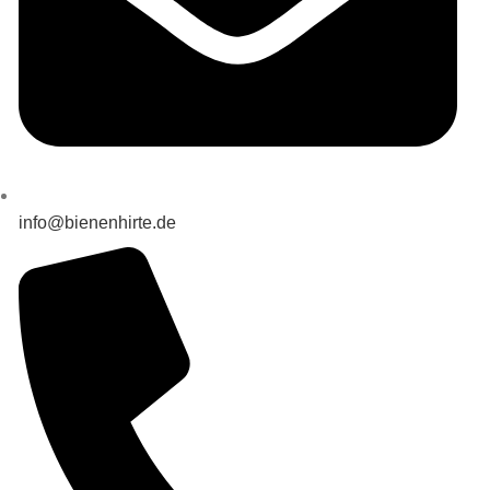
info@bienenhirte.de