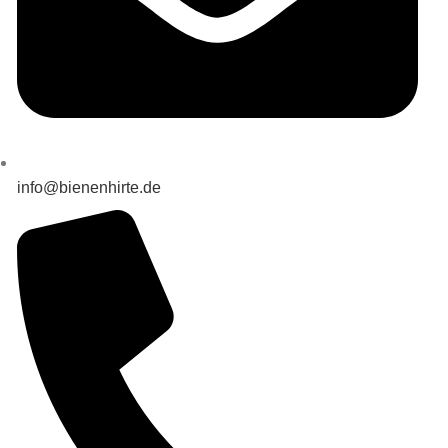
info@bienenhirte.de