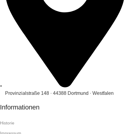
Provinzialstraße 148 · 44388 Dortmund · Westfalen
Informationen
Historie
Impressum