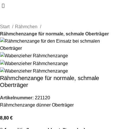
Start
Rähmchen
Rähmchenzange für normale, schmale Oberträger
Rähmchenzange für normale, schmale
Oberträger
Artikelnummer:
221120
Rähmchenzange dünner Oberträger
8,80
€