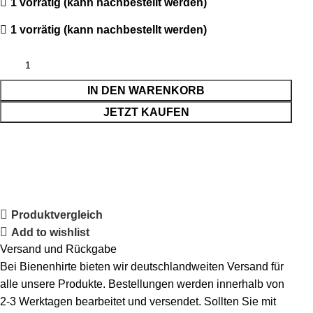
1 vorrätig (kann nachbestellt werden)
1 vorrätig (kann nachbestellt werden)
IN DEN WARENKORB
JETZT KAUFEN
Produktvergleich
Add to wishlist
Versand und Rückgabe
Bei Bienenhirte bieten wir deutschlandweiten Versand für
alle unsere Produkte. Bestellungen werden innerhalb von
2-3 Werktagen bearbeitet und versendet. Sollten Sie mit