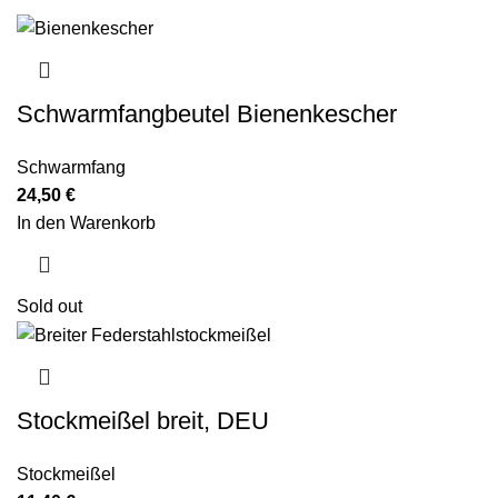
Schwarmfangbeutel Bienenkescher
Schwarmfang
24,50
€
In den Warenkorb
Sold out
Stockmeißel breit, DEU
Stockmeißel