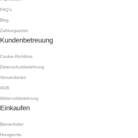
FAQ's
Blog
Zahlungsarten
Kundenbetreuung
Cookie-Richtlinie
Datenschutzbelehrung
Versandarten
AGB
Widerrufsbelehrung
Einkaufen
Bienenfutter
Honigernte