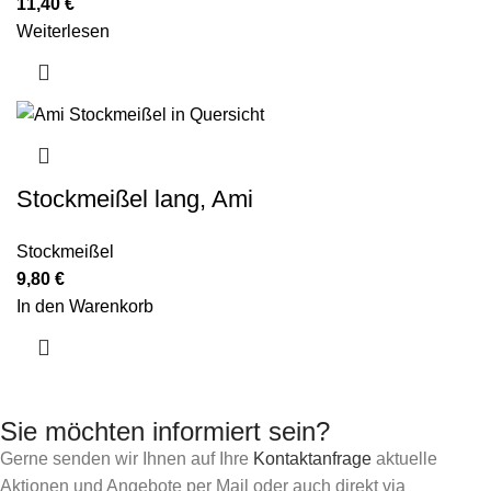
11,40
€
Weiterlesen
Stockmeißel lang, Ami
Stockmeißel
9,80
€
In den Warenkorb
Sie möchten informiert sein?
Gerne senden wir Ihnen auf Ihre
Kontaktanfrage
aktuelle
Aktionen und Angebote per Mail oder auch direkt via