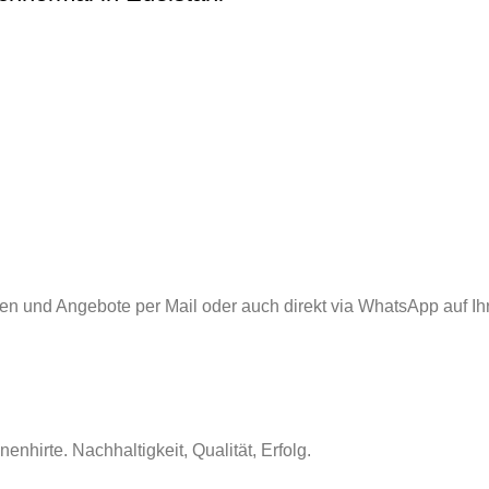
nen und Angebote per Mail oder auch direkt via WhatsApp auf Ih
nhirte. Nachhaltigkeit, Qualität, Erfolg.