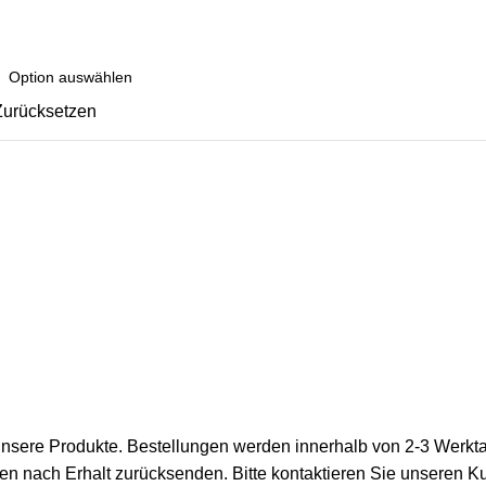
Zurücksetzen
 unsere Produkte. Bestellungen werden innerhalb von 2-3 Werkta
gen nach Erhalt zurücksenden. Bitte kontaktieren Sie unseren 