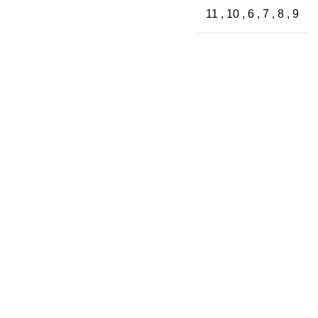
11
,
10
,
6
,
7
,
8
,
9