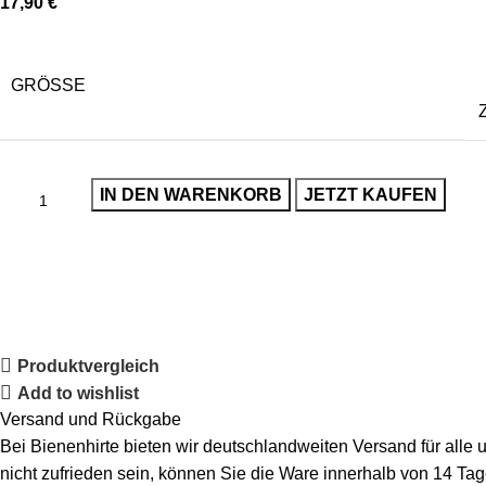
17,90
€
GRÖSSE
IN DEN WARENKORB
JETZT KAUFEN
Produktvergleich
Add to wishlist
Versand und Rückgabe
Bei Bienenhirte bieten wir deutschlandweiten Versand für alle
nicht zufrieden sein, können Sie die Ware innerhalb von 14 Ta