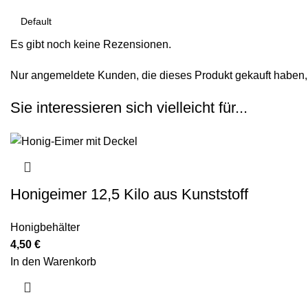
Es gibt noch keine Rezensionen.
Nur angemeldete Kunden, die dieses Produkt gekauft haben,
Sie interessieren sich vielleicht für...
Honigeimer 12,5 Kilo aus Kunststoff
Honigbehälter
4,50
€
In den Warenkorb