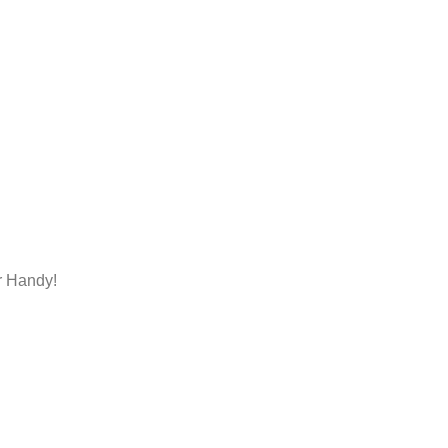
r Handy!