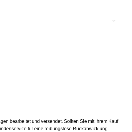
gen bearbeitet und versendet. Sollten Sie mit Ihrem Kauf
Kundenservice für eine reibungslose Rückabwicklung.