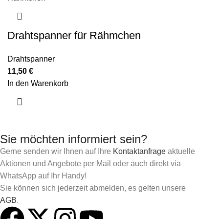
Drahtspanner für Rähmchen
Drahtspanner
11,50
€
In den Warenkorb
Sie möchten informiert sein?
Gerne senden wir Ihnen auf Ihre
Kontaktanfrage
aktuelle
Aktionen und Angebote per Mail oder auch direkt via
WhatsApp auf Ihr Handy!
Sie können sich jederzeit abmelden, es gelten unsere
AGB
.