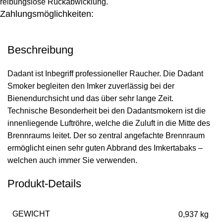
reibungslose Rückabwicklung.
Zahlungsmöglichkeiten:
Beschreibung
Dadant ist Inbegriff professioneller Raucher. Die Dadant
Smoker begleiten den Imker zuverlässig bei der
Bienendurchsicht und das über sehr lange Zeit.
Technische Besonderheit bei den Dadantsmokern ist die
innenliegende Luftröhre, welche die Zuluft in die Mitte des
Brennraums leitet. Der so zentral angefachte Brennraum
ermöglicht einen sehr guten Abbrand des Imkertabaks –
welchen auch immer Sie verwenden.
Produkt-Details
GEWICHT
0,937 kg