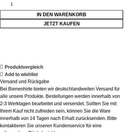
IN DEN WARENKORB
JETZT KAUFEN
Produktvergleich
Add to wishlist
Versand und Rückgabe
Bei Bienenhirte bieten wir deutschlandweiten Versand für
alle unsere Produkte. Bestellungen werden innerhalb von
2-3 Werktagen bearbeitet und versendet. Sollten Sie mit
Ihrem Kauf nicht zufrieden sein, können Sie die Ware
innerhalb von 14 Tagen nach Erhalt zurücksenden. Bitte
kontaktieren Sie unseren Kundenservice für eine