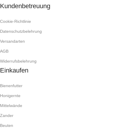
Kundenbetreuung
Cookie-Richtlinie
Datenschutzbelehrung
Versandarten
AGB
Widerrufsbelehrung
Einkaufen
Bienenfutter
Honigernte
Mittelwände
Zander
Beuten