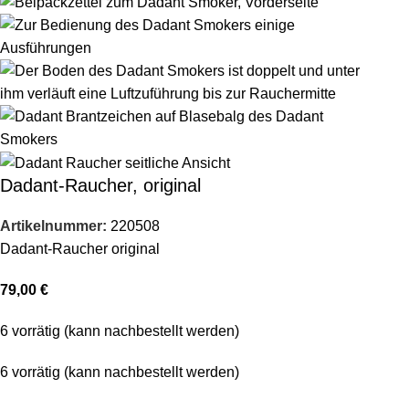
Dadant-Raucher, original
Artikelnummer:
220508
Dadant-Raucher original
79,00
€
6 vorrätig (kann nachbestellt werden)
6 vorrätig (kann nachbestellt werden)