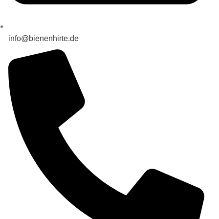
info@bienenhirte.de