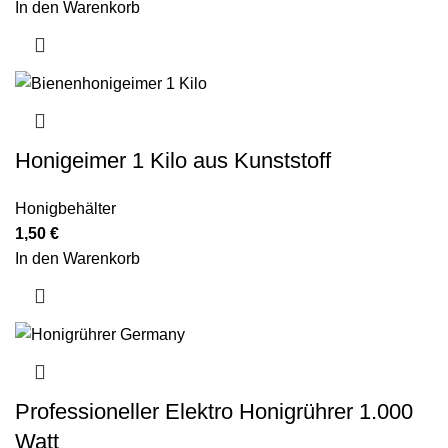
In den Warenkorb
Honigeimer 1 Kilo aus Kunststoff
Honigbehälter
1,50
€
In den Warenkorb
Professioneller Elektro Honigrührer 1.000
Watt