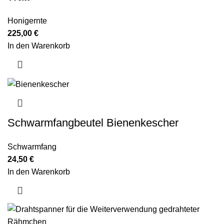
Honigernte
225,00
€
In den Warenkorb
Schwarmfangbeutel Bienenkescher
Schwarmfang
24,50
€
In den Warenkorb