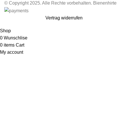
© Copyright 2025. Alle Rechte vorbehalten. Bienenhirte
Vertrag widerrufen
Shop
0
Wunschlise
0
items
Cart
My account