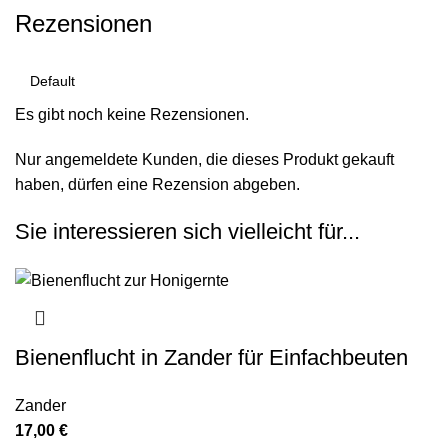
Rezensionen
Es gibt noch keine Rezensionen.
Nur angemeldete Kunden, die dieses Produkt gekauft
haben, dürfen eine Rezension abgeben.
Sie interessieren sich vielleicht für...
Bienenflucht in Zander für Einfachbeuten
Zander
17,00
€