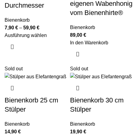
eigenen Wabenhonig
Durchmesser
vom Bienenhirte®
Bienenkorb
Bienenkorb
7,90
€
–
59,90
€
89,00
€
Ausführung wählen
In den Warenkorb
Sold out
Sold out
Bienenkorb 25 cm
Bienenkorb 30 cm
Stülper
Stülper
Bienenkorb
Bienenkorb
14,90
€
19,90
€