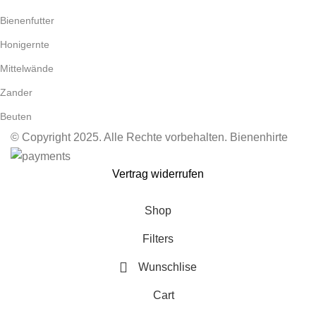
Bienenfutter
Honigernte
Mittelwände
Zander
Beuten
© Copyright 2025. Alle Rechte vorbehalten. Bienenhirte
Vertrag widerrufen
Shop
Filters
Wunschlise
Cart