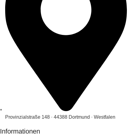
Provinzialstraße 148 · 44388 Dortmund · Westfalen
Informationen