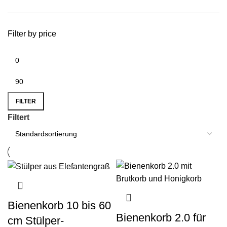
Filter by price
FILTER
Filtert
Bienenkorb 10 bis 60
Bienenkorb 2.0 für
cm Stülper-