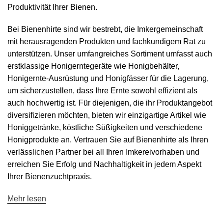
Produktivität Ihrer Bienen.
Bei Bienenhirte sind wir bestrebt, die Imkergemeinschaft
mit herausragenden Produkten und fachkundigem Rat zu
unterstützen. Unser umfangreiches Sortiment umfasst auch
erstklassige Honigerntegeräte wie
Honigbehälter
,
Honigernte
-Ausrüstung und Honigfässer für die Lagerung,
um sicherzustellen, dass Ihre Ernte sowohl effizient als
auch hochwertig ist. Für diejenigen, die ihr Produktangebot
diversifizieren möchten, bieten wir einzigartige Artikel wie
Honiggetränke
, köstliche
Süßigkeiten
und verschiedene
Honigprodukte an. Vertrauen Sie auf Bienenhirte als Ihren
verlässlichen Partner bei all Ihren Imkereivorhaben und
erreichen Sie Erfolg und Nachhaltigkeit in jedem Aspekt
Ihrer Bienenzuchtpraxis.
Mehr lesen