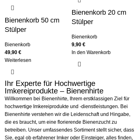
Bienenkorb 20 cm
Bienenkorb 50 cm
Stülper
Stülper
Bienenkorb
Bienenkorb
9,90
€
49,90
€
In den Warenkorb
Weiterlesen
Ihr Experte für Hochwertige
Imkereiprodukte – Bienenhirte
Willkommen bei Bienenhirte, Ihrem erstklassigen Ziel für
hochwertige Imkereiprodukte und -dienstleistungen. Bei
Bienenhirte verstehen wir die Leidenschaft und Hingabe,
die es braucht, um eine florierende Bienenzucht zu
betreiben. Unser umfassendes Sortiment stellt sicher, dass
Sie, egal ob erfahrener Imker oder Einsteiger, alles finden,