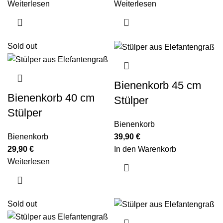
Weiterlesen
Weiterlesen
Sold out
Bienenkorb 45 cm
Bienenkorb 40 cm
Stülper
Stülper
Bienenkorb
Bienenkorb
39,90
€
29,90
€
In den Warenkorb
Weiterlesen
Sold out