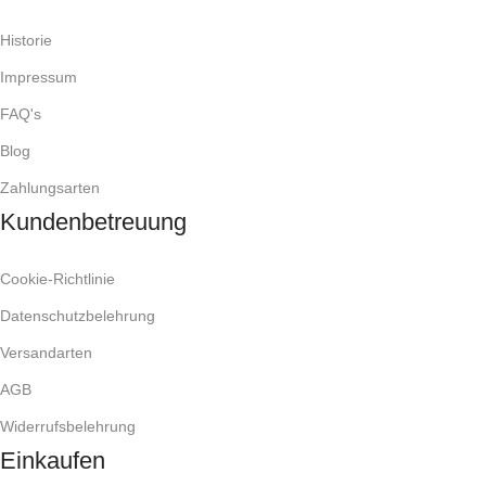
Historie
Impressum
FAQ's
Blog
Zahlungsarten
Kundenbetreuung
Cookie-Richtlinie
Datenschutzbelehrung
Versandarten
AGB
Widerrufsbelehrung
Einkaufen