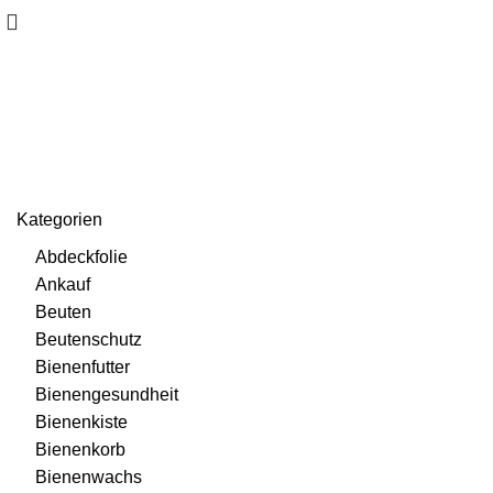
Bienenkorb
Kategorien
Abdeckfolie
Ankauf
Beuten
Beutenschutz
Bienenfutter
Bienengesundheit
Bienenkiste
Bienenkorb
Bienenwachs