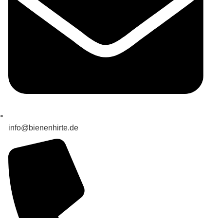
info@bienenhirte.de