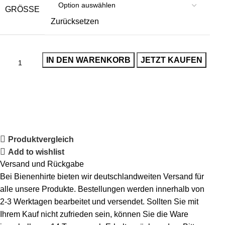
GRÖSSE
Zurücksetzen
IN DEN WARENKORB
JETZT KAUFEN
Produktvergleich
Add to wishlist
Versand und Rückgabe
Bei Bienenhirte bieten wir deutschlandweiten Versand für
alle unsere Produkte. Bestellungen werden innerhalb von
2-3 Werktagen bearbeitet und versendet. Sollten Sie mit
Ihrem Kauf nicht zufrieden sein, können Sie die Ware