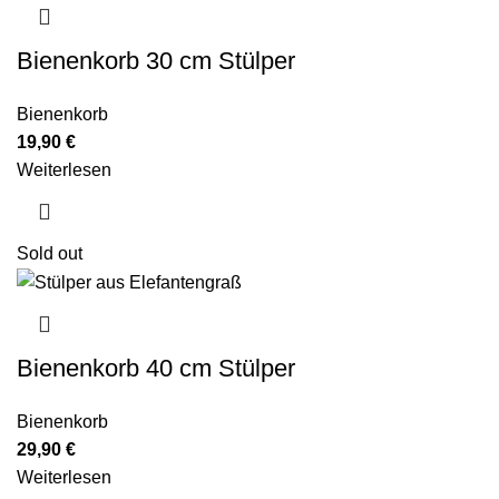
Bienenkorb 30 cm Stülper
Bienenkorb
19,90
€
Weiterlesen
Sold out
Bienenkorb 40 cm Stülper
Bienenkorb
29,90
€
Weiterlesen