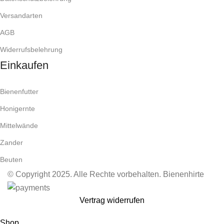
Versandarten
AGB
Widerrufsbelehrung
Einkaufen
Bienenfutter
Honigernte
Mittelwände
Zander
Beuten
© Copyright 2025. Alle Rechte vorbehalten. Bienenhirte
Vertrag widerrufen
Shop