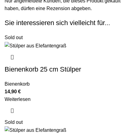
Nur angemeldete Kunden, die dieses Produkt gekauft
haben, dürfen eine Rezension abgeben.
Sie interessieren sich vielleicht für...
Sold out
Bienenkorb 25 cm Stülper
Bienenkorb
14,90
€
Weiterlesen
Sold out