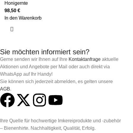
Honigernte
98,50
€
In den Warenkorb
Sie möchten informiert sein?
Gerne senden wir Ihnen auf Ihre
Kontaktanfrage
aktuelle
Aktionen und Angebote per Mail oder auch direkt via
WhatsApp auf Ihr Handy!
Sie können sich jederzeit abmelden, es gelten unsere
AGB
.
Ihre Quelle für hochwertige Imkereiprodukte und -zubehör
– Bienenhirte. Nachhaltigkeit, Qualität, Erfolg.