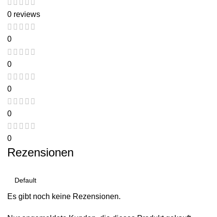
0 reviews
0
0
0
0
0
Rezensionen
Es gibt noch keine Rezensionen.