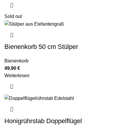
Sold out
Bienenkorb 50 cm Stülper
Bienenkorb
49,90
€
Weiterlesen
Honigrührstab Doppelflügel