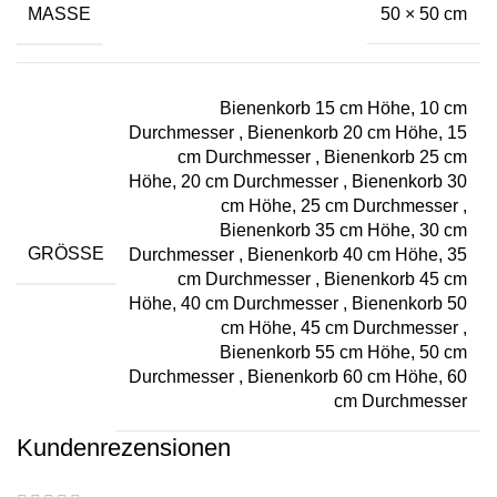
MASSE
50 × 50 cm
Bienenkorb 15 cm Höhe, 10 cm
Durchmesser
,
Bienenkorb 20 cm Höhe, 15
cm Durchmesser
,
Bienenkorb 25 cm
Höhe, 20 cm Durchmesser
,
Bienenkorb 30
cm Höhe, 25 cm Durchmesser
,
Bienenkorb 35 cm Höhe, 30 cm
GRÖSSE
Durchmesser
,
Bienenkorb 40 cm Höhe, 35
cm Durchmesser
,
Bienenkorb 45 cm
Höhe, 40 cm Durchmesser
,
Bienenkorb 50
cm Höhe, 45 cm Durchmesser
,
Bienenkorb 55 cm Höhe, 50 cm
Durchmesser
,
Bienenkorb 60 cm Höhe, 60
cm Durchmesser
Kundenrezensionen