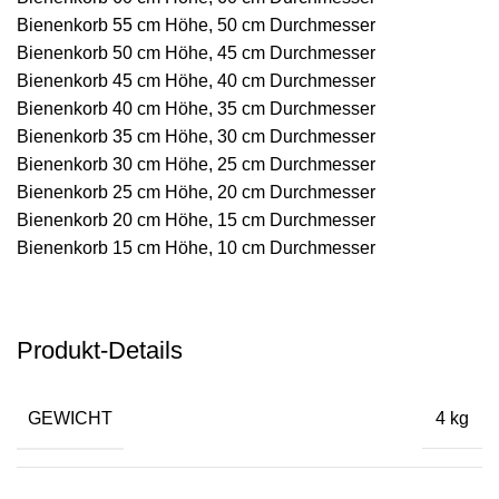
Bienenkorb 55 cm Höhe, 50 cm Durchmesser
Bienenkorb 50 cm Höhe, 45 cm Durchmesser
Bienenkorb 45 cm Höhe, 40 cm Durchmesser
Bienenkorb 40 cm Höhe, 35 cm Durchmesser
Bienenkorb 35 cm Höhe, 30 cm Durchmesser
Bienenkorb 30 cm Höhe, 25 cm Durchmesser
Bienenkorb 25 cm Höhe, 20 cm Durchmesser
Bienenkorb 20 cm Höhe, 15 cm Durchmesser
Bienenkorb 15 cm Höhe, 10 cm Durchmesser
Produkt-Details
GEWICHT
4 kg