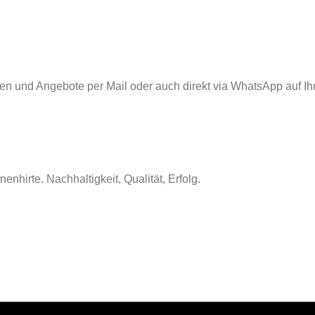
nen und Angebote per Mail oder auch direkt via WhatsApp auf Ih
nhirte. Nachhaltigkeit, Qualität, Erfolg.