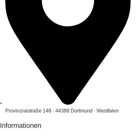
Provinzialstraße 148 · 44388 Dortmund · Westfalen
Informationen