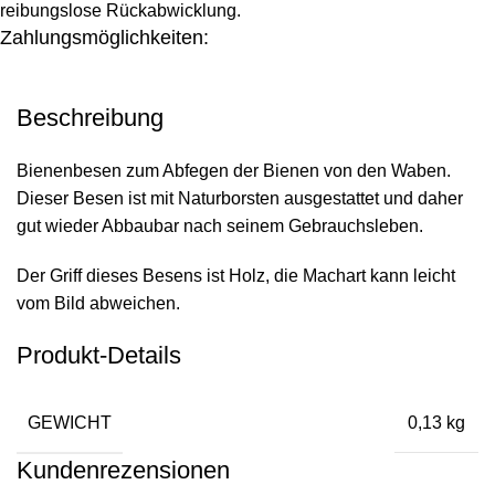
reibungslose Rückabwicklung.
Zahlungsmöglichkeiten:
Beschreibung
Bienenbesen zum Abfegen der Bienen von den Waben.
Dieser Besen ist mit Naturborsten ausgestattet und daher
gut wieder Abbaubar nach seinem Gebrauchsleben.
Der Griff dieses Besens ist Holz, die Machart kann leicht
vom Bild abweichen.
Produkt-Details
GEWICHT
0,13 kg
Kundenrezensionen