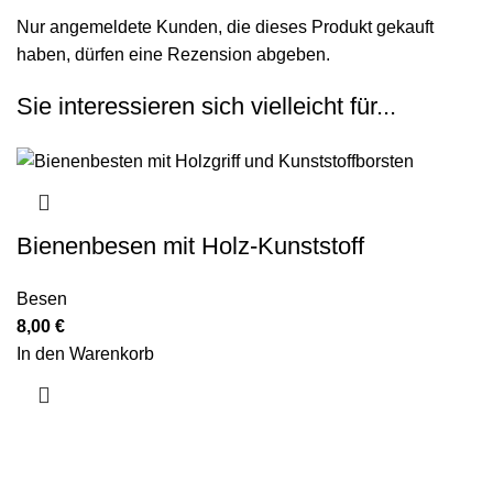
Nur angemeldete Kunden, die dieses Produkt gekauft
haben, dürfen eine Rezension abgeben.
Sie interessieren sich vielleicht für...
Bienenbesen mit Holz-Kunststoff
Besen
8,00
€
In den Warenkorb