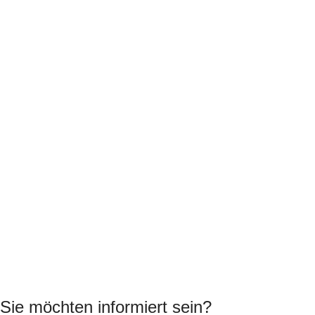
Sie möchten informiert sein?