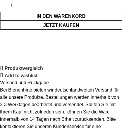
IN DEN WARENKORB
JETZT KAUFEN
Produktvergleich
Add to wishlist
Versand und Rückgabe
Bei Bienenhirte bieten wir deutschlandweiten Versand für
alle unsere Produkte. Bestellungen werden innerhalb von
2-3 Werktagen bearbeitet und versendet. Sollten Sie mit
Ihrem Kauf nicht zufrieden sein, können Sie die Ware
innerhalb von 14 Tagen nach Erhalt zurücksenden. Bitte
kontaktieren Sie unseren Kundenservice für eine