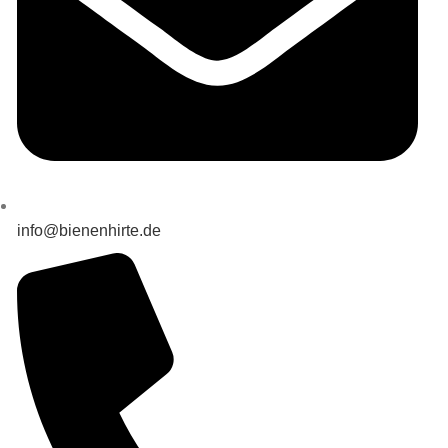
info@bienenhirte.de