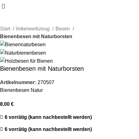
Start
Imkerwerkzeug
Besen
Bienenbesen mit Naturborsten
Bienenbesen mit Naturborsten
Artikelnummer:
270507
Bienenbesen Natur
8,00
€
6 vorrätig (kann nachbestellt werden)
6 vorrätig (kann nachbestellt werden)