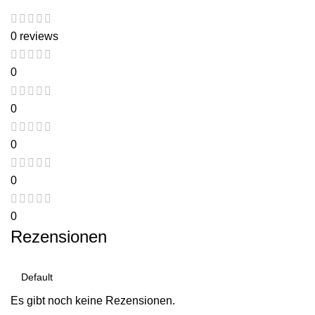
0 reviews
0
0
0
0
0
Rezensionen
Es gibt noch keine Rezensionen.