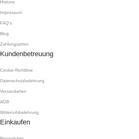
Historie
Impressum
FAQ's
Blog
Zahlungsarten
Kundenbetreuung
Cookie-Richtlinie
Datenschutzbelehrung
Versandarten
AGB
Widerrufsbelehrung
Einkaufen
Bienenfutter