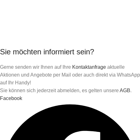
Sie möchten informiert sein?
Gerne senden wir Ihnen auf Ihre
Kontaktanfrage
aktuelle
Aktionen und Angebote per Mail oder auch direkt via WhatsAp
auf Ihr Handy!
Sie können sich jederzeit abmelden, es gelten unsere
AGB
.
Facebook