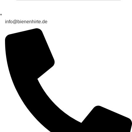
info@bienenhirte.de