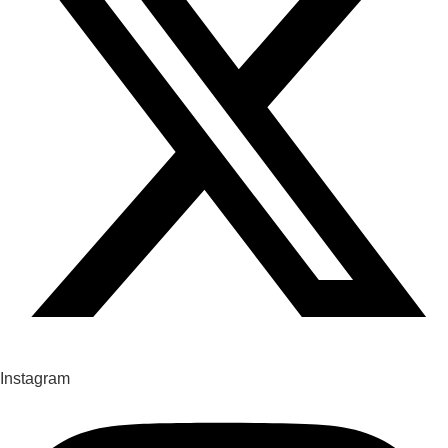
Instagram