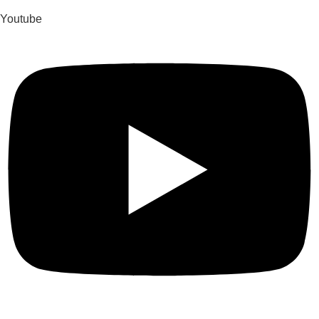
Youtube