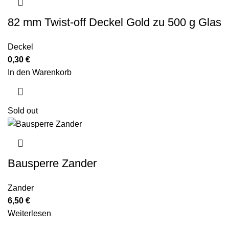
82 mm Twist-off Deckel Gold zu 500 g Glas
Deckel
0,30
€
In den Warenkorb
Sold out
Bausperre Zander
Zander
6,50
€
Weiterlesen