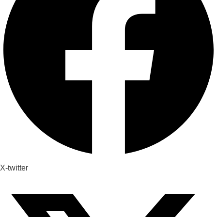
X-twitter