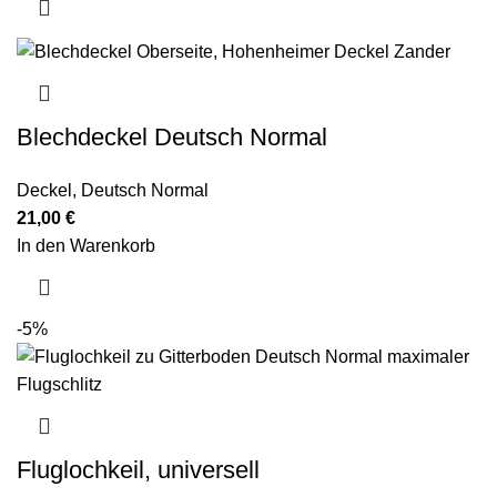
Blechdeckel Deutsch Normal
Deckel
,
Deutsch Normal
21,00
€
In den Warenkorb
-5%
Fluglochkeil, universell