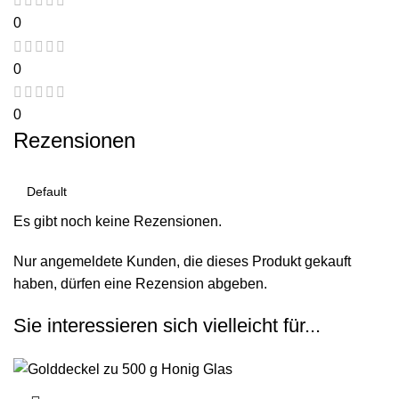
0
0
0
Rezensionen
Es gibt noch keine Rezensionen.
Nur angemeldete Kunden, die dieses Produkt gekauft
haben, dürfen eine Rezension abgeben.
Sie interessieren sich vielleicht für...