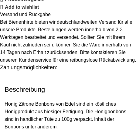
Add to wishlist
Versand und Rückgabe
Bei Bienenhirte bieten wir deutschlandweiten Versand für alle
unsere Produkte. Bestellungen werden innerhalb von 2-3
Werktagen bearbeitet und versendet. Sollten Sie mit Ihrem
Kauf nicht zufrieden sein, können Sie die Ware innerhalb von
14 Tagen nach Erhalt zurücksenden. Bitte kontaktieren Sie
unseren Kundenservice für eine reibungslose Rückabwicklung
Zahlungsmöglichkeiten:
Beschreibung
Honig Zitrone Bonbons von Edel sind ein köstliches
Honigprodukt aus hiesiger Fertigung. Die Honigbonbons
sind in handlicher Tüte zu 100g verpackt. Inhalt der
Bonbons unter anderem: