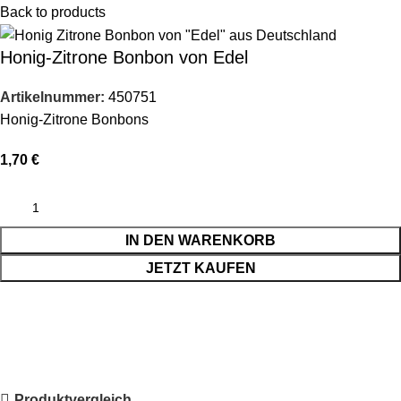
Back to products
Honig-Zitrone Bonbon von Edel
Artikelnummer:
450751
Honig-Zitrone Bonbons
1,70
€
IN DEN WARENKORB
JETZT KAUFEN
Produktvergleich