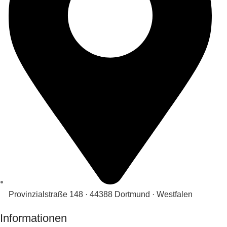
Provinzialstraße 148 · 44388 Dortmund · Westfalen
Informationen