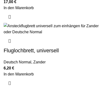
17,00
€
In den Warenkorb
Fluglochbrett, universell
Deutsch Normal
,
Zander
6,20
€
In den Warenkorb