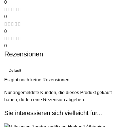
0
0
0
0
Rezensionen
Es gibt noch keine Rezensionen.
Nur angemeldete Kunden, die dieses Produkt gekauft
haben, dürfen eine Rezension abgeben.
Sie interessieren sich vielleicht für...