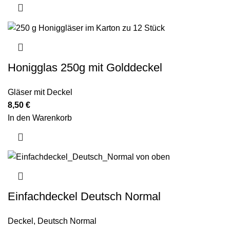
Honigglas 250g mit Golddeckel
Gläser mit Deckel
8,50
€
In den Warenkorb
Einfachdeckel Deutsch Normal
Deckel
,
Deutsch Normal