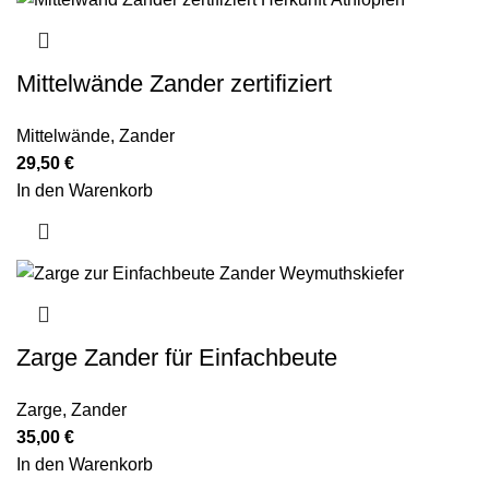
Mittelwände Zander zertifiziert
Mittelwände
,
Zander
29,50
€
In den Warenkorb
Zarge Zander für Einfachbeute
Zarge
,
Zander
35,00
€
In den Warenkorb