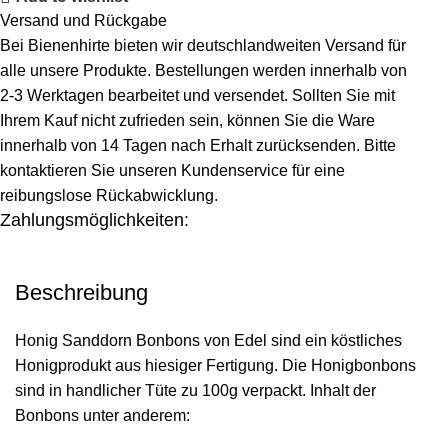
Versand und Rückgabe
Bei Bienenhirte bieten wir deutschlandweiten Versand für
alle unsere Produkte. Bestellungen werden innerhalb von
2-3 Werktagen bearbeitet und versendet. Sollten Sie mit
Ihrem Kauf nicht zufrieden sein, können Sie die Ware
innerhalb von 14 Tagen nach Erhalt zurücksenden. Bitte
kontaktieren Sie unseren Kundenservice für eine
reibungslose Rückabwicklung.
Zahlungsmöglichkeiten:
Beschreibung
Honig Sanddorn Bonbons von Edel sind ein köstliches
Honigprodukt aus hiesiger Fertigung. Die Honigbonbons
sind in handlicher Tüte zu 100g verpackt. Inhalt der
Bonbons unter anderem: