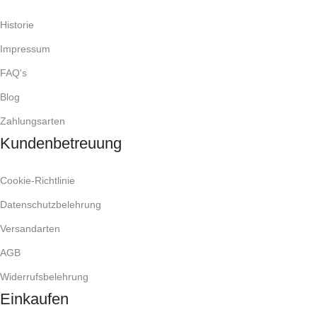
Historie
Impressum
FAQ's
Blog
Zahlungsarten
Kundenbetreuung
Cookie-Richtlinie
Datenschutzbelehrung
Versandarten
AGB
Widerrufsbelehrung
Einkaufen