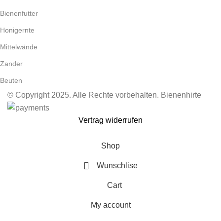
Bienenfutter
Honigernte
Mittelwände
Zander
Beuten
© Copyright 2025. Alle Rechte vorbehalten. Bienenhirte
Vertrag widerrufen
Shop
Wunschlise
Cart
My account