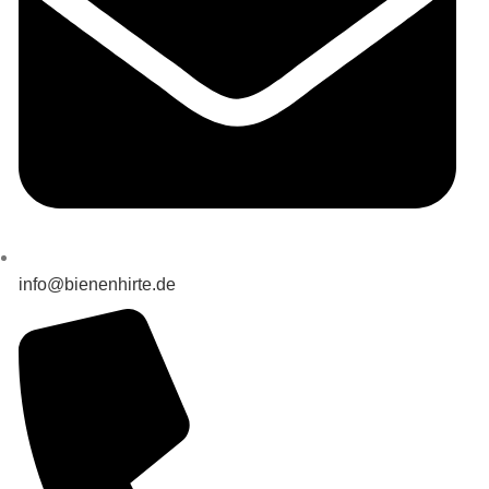
info@bienenhirte.de