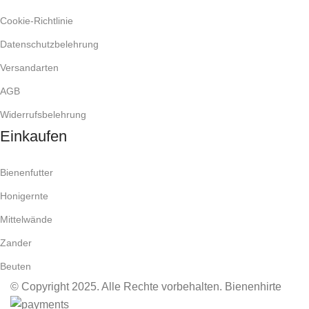
Cookie-Richtlinie
Datenschutzbelehrung
Versandarten
AGB
Widerrufsbelehrung
Einkaufen
Bienenfutter
Honigernte
Mittelwände
Zander
Beuten
© Copyright 2025. Alle Rechte vorbehalten. Bienenhirte