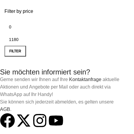
Filter by price
FILTER
Sie möchten informiert sein?
Gerne senden wir Ihnen auf Ihre
Kontaktanfrage
aktuelle
Aktionen und Angebote per Mail oder auch direkt via
WhatsApp auf Ihr Handy!
Sie können sich jederzeit abmelden, es gelten unsere
AGB
.