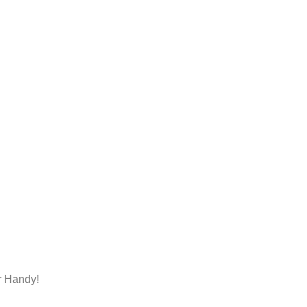
r Handy!