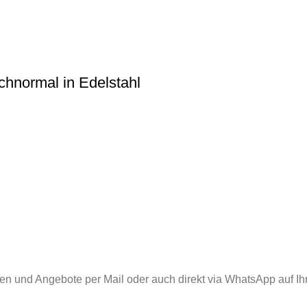
chnormal in Edelstahl
nen und Angebote per Mail oder auch direkt via WhatsApp auf Ih