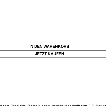
IN DEN WARENKORB
JETZT KAUFEN