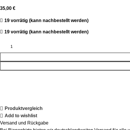
35,00
€
19 vorrätig (kann nachbestellt werden)
19 vorrätig (kann nachbestellt werden)
Produktvergleich
Add to wishlist
Versand und Rückgabe