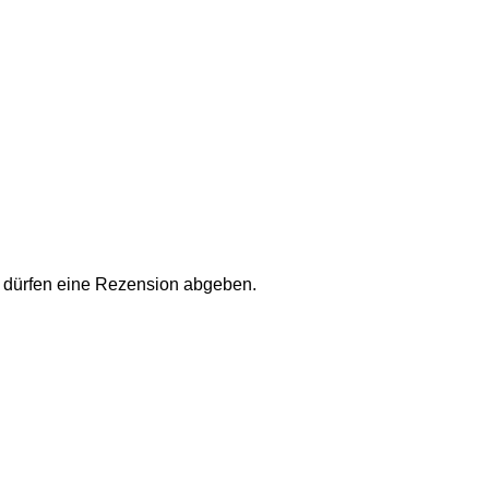
 dürfen eine Rezension abgeben.