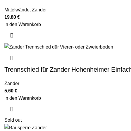
Mittelwände
,
Zander
19,80
€
In den Warenkorb
Trennschied für Zander Hohenheimer Einfac
Zander
5,60
€
In den Warenkorb
Sold out