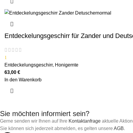
Entdeckelungsgeschirr für Zander und Deuts
1
Entdeckelungsgeschirr
,
Honigernte
63,00
€
In den Warenkorb
Sie möchten informiert sein?
Gerne senden wir Ihnen auf Ihre
Kontaktanfrage
aktuelle Aktio
Sie können sich jederzeit abmelden, es gelten unsere
AGB
.