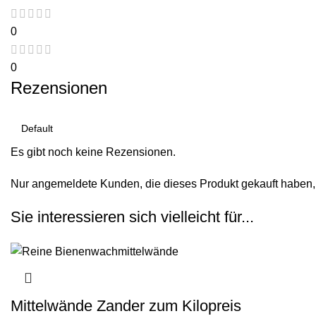
0
0
Rezensionen
Es gibt noch keine Rezensionen.
Nur angemeldete Kunden, die dieses Produkt gekauft haben,
Sie interessieren sich vielleicht für...
Mittelwände Zander zum Kilopreis