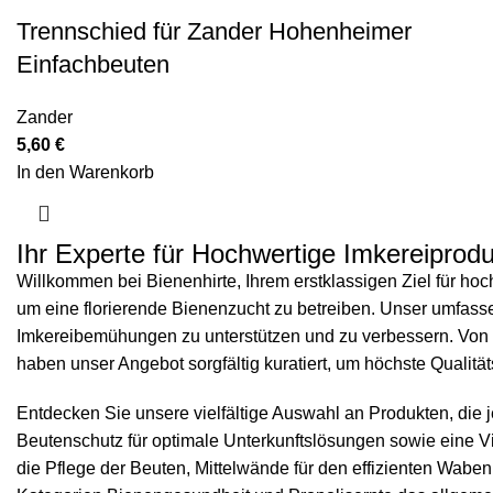
Trennschied für Zander Hohenheimer
Einfachbeuten
Zander
5,60
€
In den Warenkorb
Ihr Experte für Hochwertige Imkereiprodu
Willkommen bei Bienenhirte, Ihrem erstklassigen Ziel für hoc
um eine florierende Bienenzucht zu betreiben. Unser umfassend
Imkereibemühungen zu unterstützen und zu verbessern. Von 
haben unser Angebot sorgfältig kuratiert, um höchste Qualität
Entdecken Sie unsere vielfältige Auswahl an Produkten, die
Beutenschutz
für optimale Unterkunftslösungen sowie eine V
die Pflege der Beuten,
Mittelwände
für den effizienten Wab