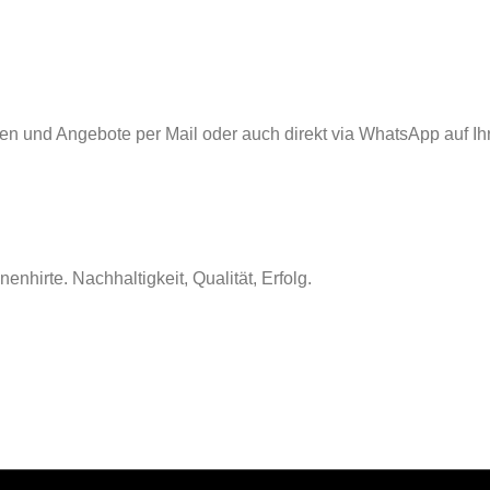
nen und Angebote per Mail oder auch direkt via WhatsApp auf Ih
nhirte. Nachhaltigkeit, Qualität, Erfolg.