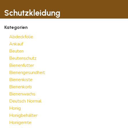
Schutzkleidung
Kategorien
Abdeckfolie
Ankauf
Beuten
Beutenschutz
Bienenfutter
Bienengesundheit
Bienenkiste
Bienenkorb
Bienenwachs
Deutsch Normal
Honig
Honigbehälter
Honigernte