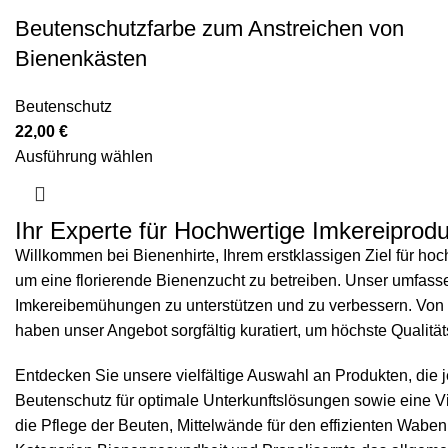
Beutenschutzfarbe zum Anstreichen von
Bienenkästen
Beutenschutz
22,00
€
Ausführung wählen
Ihr Experte für Hochwertige Imkereiprodu
Willkommen bei Bienenhirte, Ihrem erstklassigen Ziel für hoc
um eine florierende Bienenzucht zu betreiben. Unser umfassend
Imkereibemühungen zu unterstützen und zu verbessern. Von 
haben unser Angebot sorgfältig kuratiert, um höchste Qualität
Entdecken Sie unsere vielfältige Auswahl an Produkten, die
Beutenschutz
für optimale Unterkunftslösungen sowie eine V
die Pflege der Beuten,
Mittelwände
für den effizienten Wab