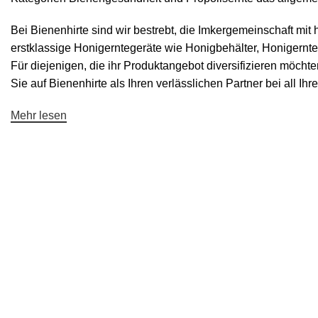
Bei Bienenhirte sind wir bestrebt, die Imkergemeinschaft m
erstklassige Honigerntegeräte wie
Honigbehälter
,
Honigernte
Für diejenigen, die ihr Produktangebot diversifizieren möchten
Sie auf Bienenhirte als Ihren verlässlichen Partner bei all I
Mehr lesen