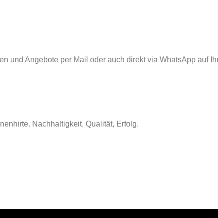
nen und Angebote per Mail oder auch direkt via WhatsApp auf Ih
nhirte. Nachhaltigkeit, Qualität, Erfolg.