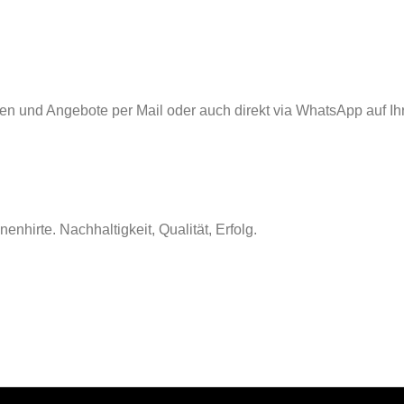
nen und Angebote per Mail oder auch direkt via WhatsApp auf Ih
nhirte. Nachhaltigkeit, Qualität, Erfolg.