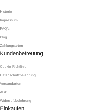
Historie
Impressum
FAQ's
Blog
Zahlungsarten
Kundenbetreuung
Cookie-Richtlinie
Datenschutzbelehrung
Versandarten
AGB
Widerrufsbelehrung
Einkaufen