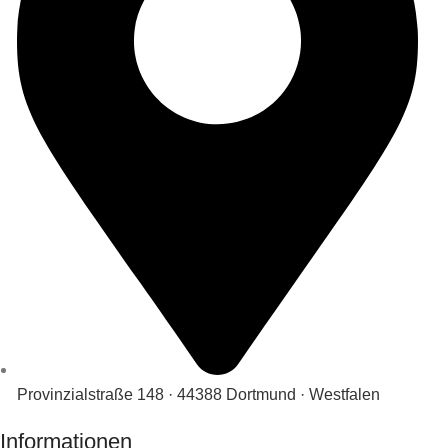
Provinzialstraße 148 · 44388 Dortmund · Westfalen
Informationen