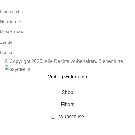
Bienenfutter
Honigernte
Mittelwände
Zander
Beuten
© Copyright 2025. Alle Rechte vorbehalten. Bienenhirte
Vertrag widerrufen
Shop
Filters
Wunschlise
0
Cart