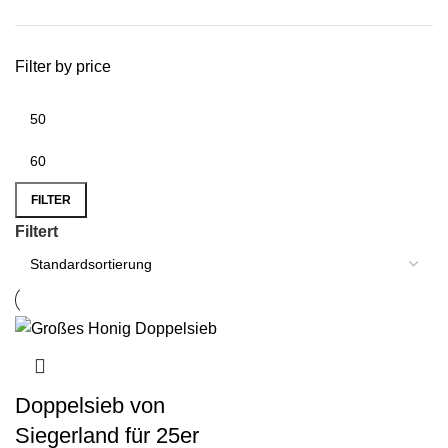
Filter by price
FILTER
Filtert
Doppelsieb von
Siegerland für 25er