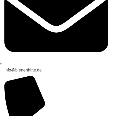
info@bienenhirte.de