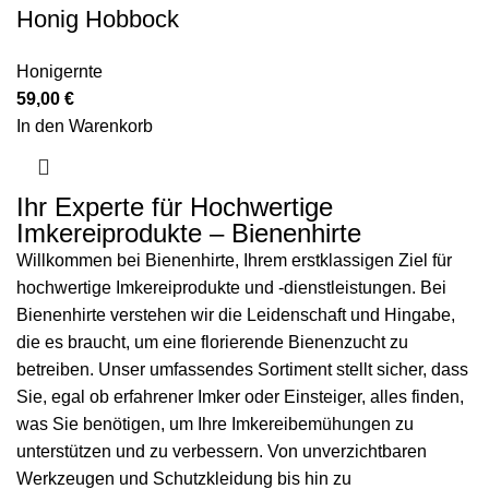
Honig Hobbock
Honigernte
59,00
€
In den Warenkorb
Ihr Experte für Hochwertige
Imkereiprodukte – Bienenhirte
Willkommen bei Bienenhirte, Ihrem erstklassigen Ziel für
hochwertige Imkereiprodukte und -dienstleistungen. Bei
Bienenhirte verstehen wir die Leidenschaft und Hingabe,
die es braucht, um eine florierende Bienenzucht zu
betreiben. Unser umfassendes Sortiment stellt sicher, dass
Sie, egal ob erfahrener Imker oder Einsteiger, alles finden,
was Sie benötigen, um Ihre Imkereibemühungen zu
unterstützen und zu verbessern. Von unverzichtbaren
Werkzeugen und Schutzkleidung bis hin zu