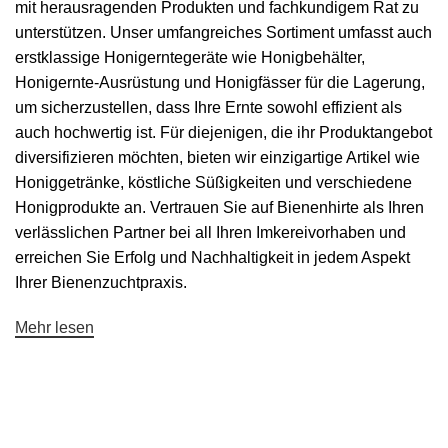
mit herausragenden Produkten und fachkundigem Rat zu
unterstützen. Unser umfangreiches Sortiment umfasst auch
erstklassige Honigerntegeräte wie
Honigbehälter
,
Honigernte
-Ausrüstung und Honigfässer für die Lagerung,
um sicherzustellen, dass Ihre Ernte sowohl effizient als
auch hochwertig ist. Für diejenigen, die ihr Produktangebot
diversifizieren möchten, bieten wir einzigartige Artikel wie
Honiggetränke
, köstliche
Süßigkeiten
und verschiedene
Honigprodukte an. Vertrauen Sie auf Bienenhirte als Ihren
verlässlichen Partner bei all Ihren Imkereivorhaben und
erreichen Sie Erfolg und Nachhaltigkeit in jedem Aspekt
Ihrer Bienenzuchtpraxis.
Mehr lesen