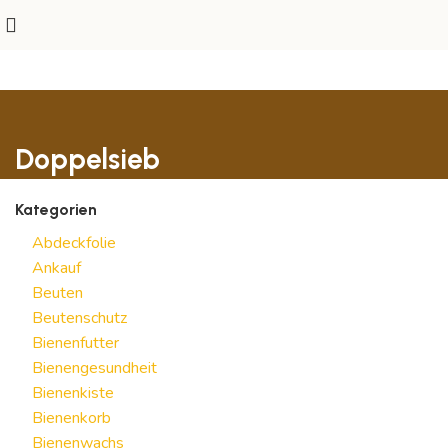
Doppelsieb
Kategorien
Abdeckfolie
Ankauf
Beuten
Beutenschutz
Bienenfutter
Bienengesundheit
Bienenkiste
Bienenkorb
Bienenwachs