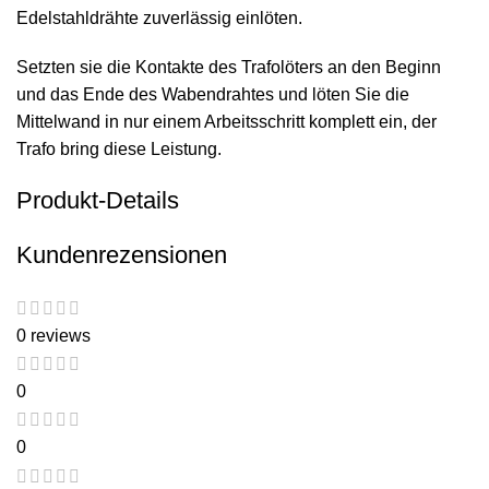
Edelstahldrähte zuverlässig einlöten.
Setzten sie die Kontakte des Trafolöters an den Beginn
und das Ende des Wabendrahtes und löten Sie die
Mittelwand in nur einem Arbeitsschritt komplett ein, der
Trafo bring diese Leistung.
Produkt-Details
Kundenrezensionen
0 reviews
0
0