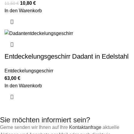
10,80
€
11,50
€
In den Warenkorb
Entdeckelungsgeschirr Dadant in Edelstahl
Entdeckelungsgeschirr
63,00
€
In den Warenkorb
Sie möchten informiert sein?
Gerne senden wir Ihnen auf Ihre
Kontaktanfrage
aktuelle