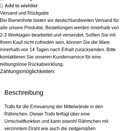
Add to wishlist
Versand und Rückgabe
Bei Bienenhirte bieten wir deutschlandweiten Versand für
alle unsere Produkte. Bestellungen werden innerhalb von
2-3 Werktagen bearbeitet und versendet. Sollten Sie mit
Ihrem Kauf nicht zufrieden sein, können Sie die Ware
innerhalb von 14 Tagen nach Erhalt zurücksenden. Bitte
kontaktieren Sie unseren Kundenservice für eine
reibungslose Rückabwicklung.
Zahlungsmöglichkeiten:
Beschreibung
Trafo für die Erneuerung der Mittelwände in den
Rähmchen. Dieser Trafo ferfügt über eine
Umschaltfunktion und kann sowohl Rähmchen mit
verzinntem Draht wie auch die zeitgemäßen