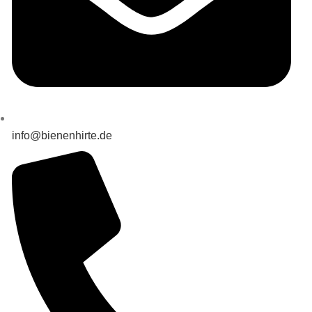
info@bienenhirte.de