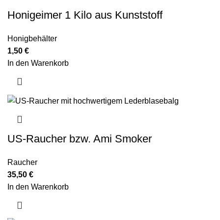
Honigeimer 1 Kilo aus Kunststoff
Honigbehälter
1,50
€
In den Warenkorb
US-Raucher bzw. Ami Smoker
Raucher
35,50
€
In den Warenkorb