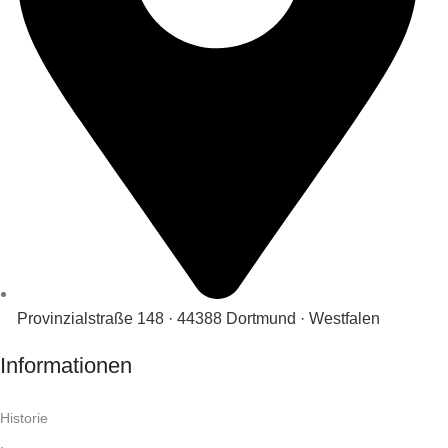
Provinzialstraße 148 · 44388 Dortmund · Westfalen
Informationen
Historie