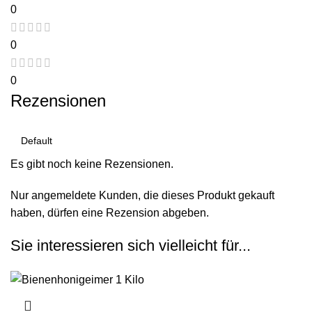
0
0
0
Rezensionen
Es gibt noch keine Rezensionen.
Nur angemeldete Kunden, die dieses Produkt gekauft
haben, dürfen eine Rezension abgeben.
Sie interessieren sich vielleicht für...