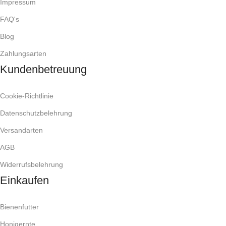
Impressum
FAQ's
Blog
Zahlungsarten
Kundenbetreuung
Cookie-Richtlinie
Datenschutzbelehrung
Versandarten
AGB
Widerrufsbelehrung
Einkaufen
Bienenfutter
Honigernte