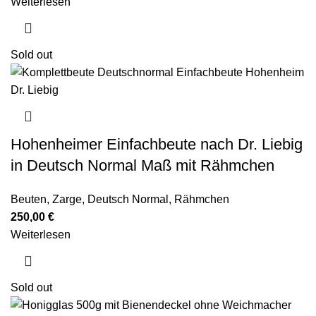
Weiterlesen
Sold out
Hohenheimer Einfachbeute nach Dr. Liebig
in Deutsch Normal Maß mit Rähmchen
Beuten
,
Zarge
,
Deutsch Normal
,
Rähmchen
250,00
€
Weiterlesen
Sold out