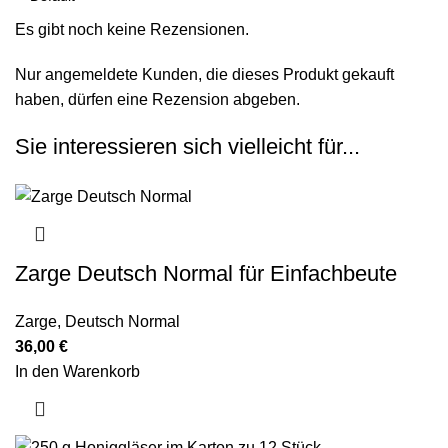
Es gibt noch keine Rezensionen.
Nur angemeldete Kunden, die dieses Produkt gekauft
haben, dürfen eine Rezension abgeben.
Sie interessieren sich vielleicht für...
Zarge Deutsch Normal für Einfachbeute
Zarge
,
Deutsch Normal
36,00
€
In den Warenkorb