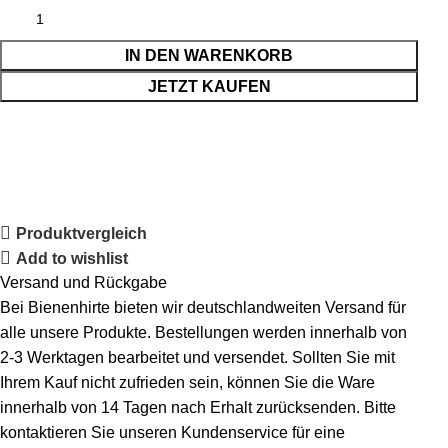
IN DEN WARENKORB
JETZT KAUFEN
Produktvergleich
Add to wishlist
Versand und Rückgabe
Bei Bienenhirte bieten wir deutschlandweiten Versand für
alle unsere Produkte. Bestellungen werden innerhalb von
2-3 Werktagen bearbeitet und versendet. Sollten Sie mit
Ihrem Kauf nicht zufrieden sein, können Sie die Ware
innerhalb von 14 Tagen nach Erhalt zurücksenden. Bitte
kontaktieren Sie unseren Kundenservice für eine