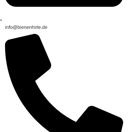
info@bienenhirte.de