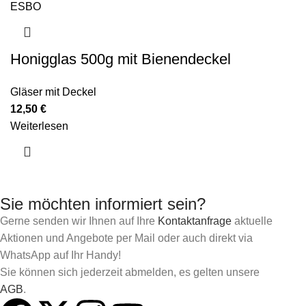
Honigglas 500g mit Bienendeckel
Gläser mit Deckel
12,50
€
Weiterlesen
Sie möchten informiert sein?
Gerne senden wir Ihnen auf Ihre
Kontaktanfrage
aktuelle
Aktionen und Angebote per Mail oder auch direkt via
WhatsApp auf Ihr Handy!
Sie können sich jederzeit abmelden, es gelten unsere
AGB
.