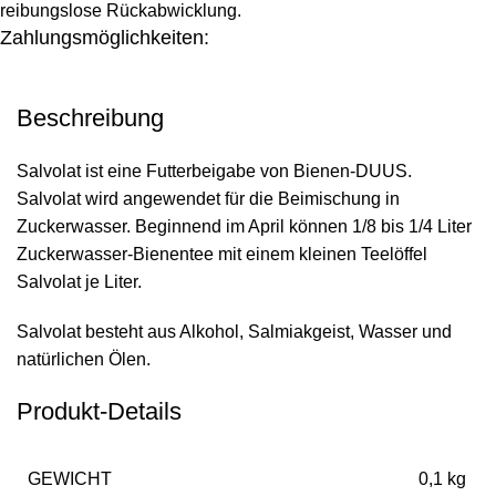
reibungslose Rückabwicklung.
Zahlungsmöglichkeiten:
Beschreibung
Salvolat ist eine Futterbeigabe von Bienen-DUUS.
Salvolat wird angewendet für die Beimischung in
Zuckerwasser. Beginnend im April können 1/8 bis 1/4 Liter
Zuckerwasser-Bienentee mit einem kleinen Teelöffel
Salvolat je Liter.
Salvolat besteht aus Alkohol, Salmiakgeist, Wasser und
natürlichen Ölen.
Produkt-Details
GEWICHT
0,1 kg