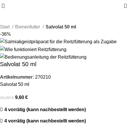
0
Start
Bienenfutter
Salvolat 50 ml
-36%
Salvolat 50 ml
Artikelnummer:
270210
Salvolat 50 ml
9,60
€
15,00
€
4 vorrätig (kann nachbestellt werden)
4 vorrätig (kann nachbestellt werden)