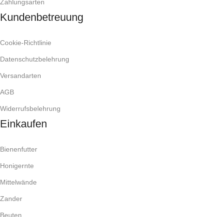
Zahlungsarten
Kundenbetreuung
Cookie-Richtlinie
Datenschutzbelehrung
Versandarten
AGB
Widerrufsbelehrung
Einkaufen
Bienenfutter
Honigernte
Mittelwände
Zander
Beuten