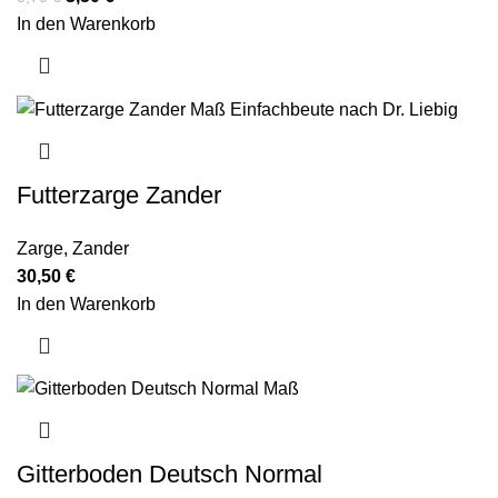
In den Warenkorb
Futterzarge Zander
Zarge
,
Zander
30,50
€
In den Warenkorb
Gitterboden Deutsch Normal