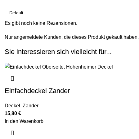
Es gibt noch keine Rezensionen.
Nur angemeldete Kunden, die dieses Produkt gekauft haben,
Sie interessieren sich vielleicht für...
Einfachdeckel Zander
Deckel
,
Zander
15,80
€
In den Warenkorb