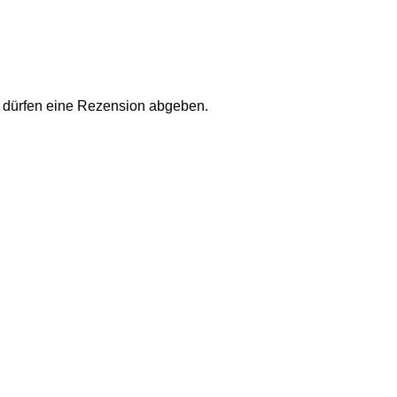
 dürfen eine Rezension abgeben.