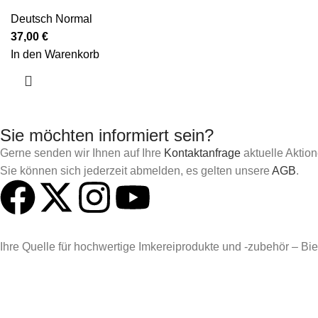
Deutsch Normal
37,00
€
In den Warenkorb
Sie möchten informiert sein?
Gerne senden wir Ihnen auf Ihre
Kontaktanfrage
aktuelle Aktio
Sie können sich jederzeit abmelden, es gelten unsere
AGB
.
Ihre Quelle für hochwertige Imkereiprodukte und -zubehör – Biene