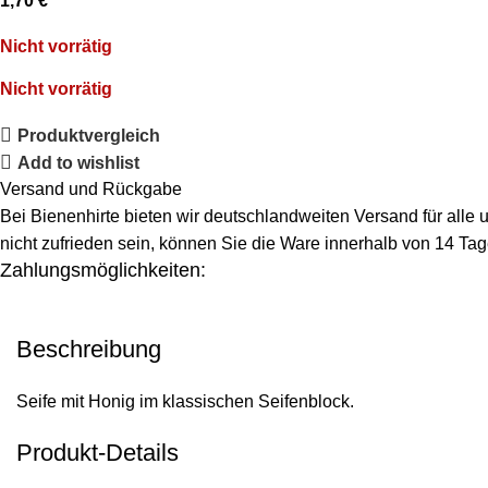
1,70
€
Nicht vorrätig
Nicht vorrätig
Produktvergleich
Add to wishlist
Versand und Rückgabe
Bei Bienenhirte bieten wir deutschlandweiten Versand für alle
nicht zufrieden sein, können Sie die Ware innerhalb von 14 Ta
Zahlungsmöglichkeiten:
Beschreibung
Seife mit Honig im klassischen Seifenblock.
Produkt-Details