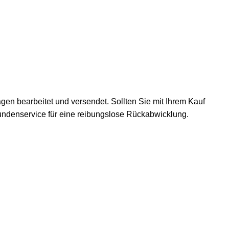
gen bearbeitet und versendet. Sollten Sie mit Ihrem Kauf
Kundenservice für eine reibungslose Rückabwicklung.