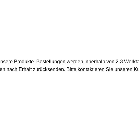
 unsere Produkte. Bestellungen werden innerhalb von 2-3 Werkta
gen nach Erhalt zurücksenden. Bitte kontaktieren Sie unseren 