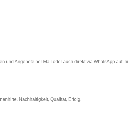
nen und Angebote per Mail oder auch direkt via WhatsApp auf Ih
nhirte. Nachhaltigkeit, Qualität, Erfolg.