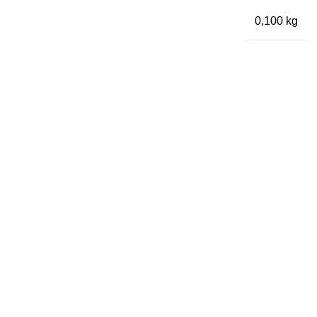
0,100 kg