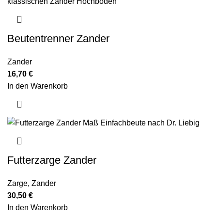
Beutentrenner Zander
Zander
16,70
€
In den Warenkorb
Futterzarge Zander
Zarge
,
Zander
30,50
€
In den Warenkorb