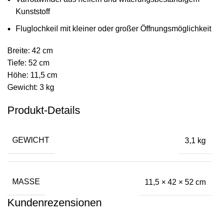
Kunststoff
Fluglochkeil mit kleiner oder großer Öffnungsmöglichkeit
Breite: 42 cm
Tiefe: 52 cm
Höhe: 11,5 cm
Gewicht: 3 kg
Produkt-Details
GEWICHT
3,1 kg
MASSE
11,5 × 42 × 52 cm
Kundenrezensionen