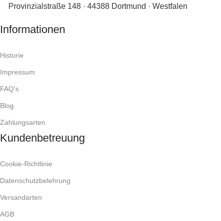
Provinzialstraße 148 · 44388 Dortmund · Westfalen
Informationen
Historie
Impressum
FAQ's
Blog
Zahlungsarten
Kundenbetreuung
Cookie-Richtlinie
Datenschutzbelehrung
Versandarten
AGB