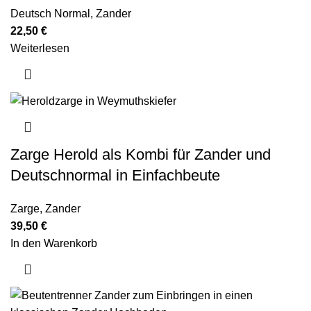
Deutsch Normal
,
Zander
22,50
€
Weiterlesen
Zarge Herold als Kombi für Zander und
Deutschnormal in Einfachbeute
Zarge
,
Zander
39,50
€
In den Warenkorb