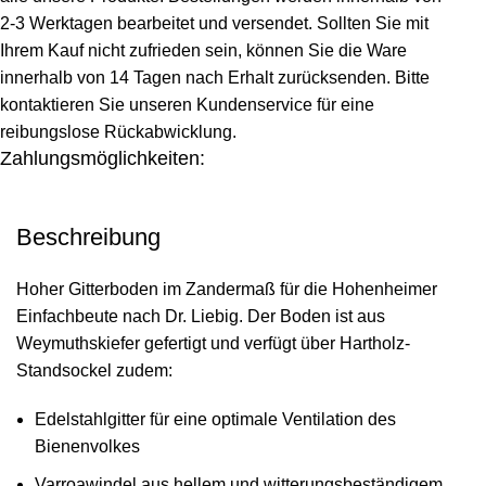
2-3 Werktagen bearbeitet und versendet. Sollten Sie mit
Ihrem Kauf nicht zufrieden sein, können Sie die Ware
innerhalb von 14 Tagen nach Erhalt zurücksenden. Bitte
kontaktieren Sie unseren Kundenservice für eine
reibungslose Rückabwicklung.
Zahlungsmöglichkeiten:
Beschreibung
Hoher Gitterboden im Zandermaß für die Hohenheimer
Einfachbeute nach Dr. Liebig. Der Boden ist aus
Weymuthskiefer gefertigt und verfügt über Hartholz-
Standsockel zudem:
Edelstahlgitter für eine optimale Ventilation des
Bienenvolkes
Varroawindel aus hellem und witterungsbeständigem