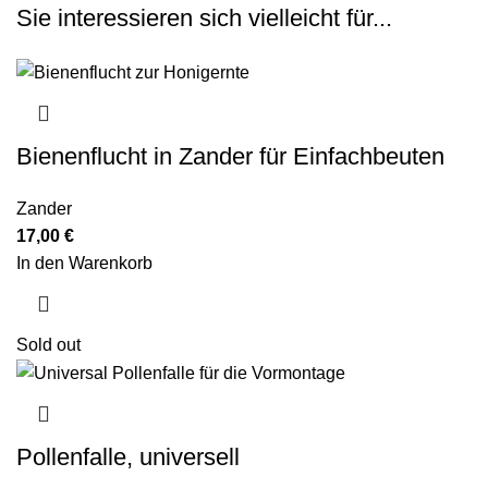
Sie interessieren sich vielleicht für...
Bienenflucht in Zander für Einfachbeuten
Zander
17,00
€
In den Warenkorb
Sold out
Pollenfalle, universell