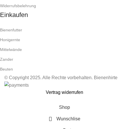
Widerrufsbelehrung
Einkaufen
Bienenfutter
Honigernte
Mittelwände
Zander
Beuten
© Copyright 2025. Alle Rechte vorbehalten. Bienenhirte
Vertrag widerrufen
Shop
Wunschlise