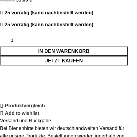
44,80
€
25 vorrätig (kann nachbestellt werden)
25 vorrätig (kann nachbestellt werden)
IN DEN WARENKORB
JETZT KAUFEN
Produktvergleich
Add to wishlist
Versand und Rückgabe
Bei Bienenhirte bieten wir deutschlandweiten Versand für
alle unsere Produkte. Bestellungen werden innerhalb von