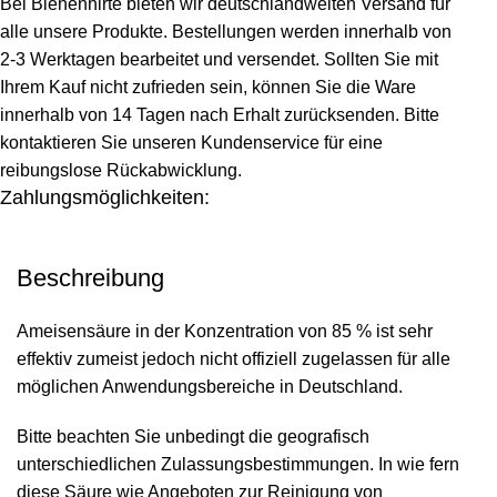
Bei Bienenhirte bieten wir deutschlandweiten Versand für
alle unsere Produkte. Bestellungen werden innerhalb von
2-3 Werktagen bearbeitet und versendet. Sollten Sie mit
Ihrem Kauf nicht zufrieden sein, können Sie die Ware
innerhalb von 14 Tagen nach Erhalt zurücksenden. Bitte
kontaktieren Sie unseren Kundenservice für eine
reibungslose Rückabwicklung.
Zahlungsmöglichkeiten:
Beschreibung
Ameisensäure in der Konzentration von 85 % ist sehr
effektiv zumeist jedoch nicht offiziell zugelassen für alle
möglichen Anwendungsbereiche in Deutschland.
Bitte beachten Sie unbedingt die geografisch
unterschiedlichen Zulassungsbestimmungen. In wie fern
diese Säure wie Angeboten zur Reinigung von