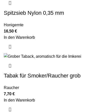
Spitzsieb Nylon 0,35 mm
Honigernte
16,50
€
In den Warenkorb
Tabak für Smoker/Raucher grob
Raucher
7,70
€
In den Warenkorb