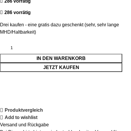
286 vorrätig
286 vorrätig
Drei kaufen - eine gratis dazu geschenkt (sehr, sehr lange
MHD/Haltbarkeit)
IN DEN WARENKORB
JETZT KAUFEN
Produktvergleich
Add to wishlist
Versand und Rückgabe