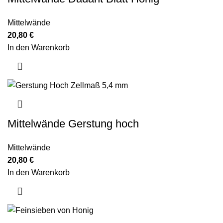
Mittelwände
20,80
€
In den Warenkorb
Mittelwände Gerstung hoch
Mittelwände
20,80
€
In den Warenkorb