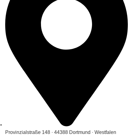
Provinzialstraße 148 · 44388 Dortmund · Westfalen