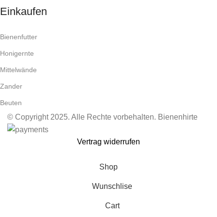
Einkaufen
Bienenfutter
Honigernte
Mittelwände
Zander
Beuten
© Copyright 2025. Alle Rechte vorbehalten. Bienenhirte
Vertrag widerrufen
Shop
Wunschlise
Cart