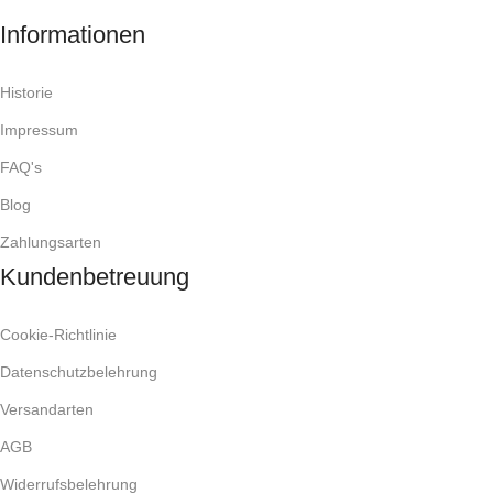
Informationen
Historie
Impressum
FAQ's
Blog
Zahlungsarten
Kundenbetreuung
Cookie-Richtlinie
Datenschutzbelehrung
Versandarten
AGB
Widerrufsbelehrung