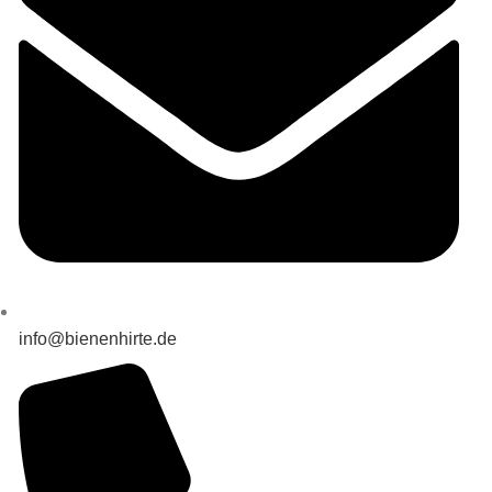
info@bienenhirte.de