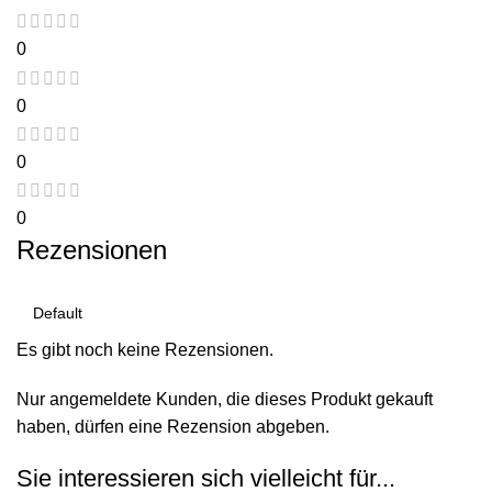
0
0
0
0
Rezensionen
Es gibt noch keine Rezensionen.
Nur angemeldete Kunden, die dieses Produkt gekauft
haben, dürfen eine Rezension abgeben.
Sie interessieren sich vielleicht für...