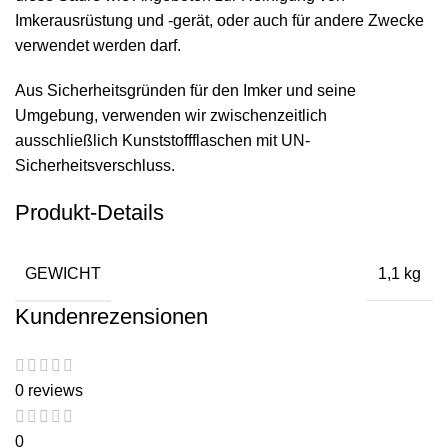
Imkerausrüstung und -gerät, oder auch für andere Zwecke
verwendet werden darf.
Aus Sicherheitsgründen für den Imker und seine
Umgebung, verwenden wir zwischenzeitlich
ausschließlich Kunststoffflaschen mit UN-
Sicherheitsverschluss.
Produkt-Details
GEWICHT
1,1 kg
Kundenrezensionen
0 reviews
0